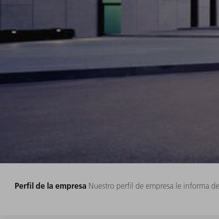
Perfil de la empresa
Nuestro perfil de empresa le informa d