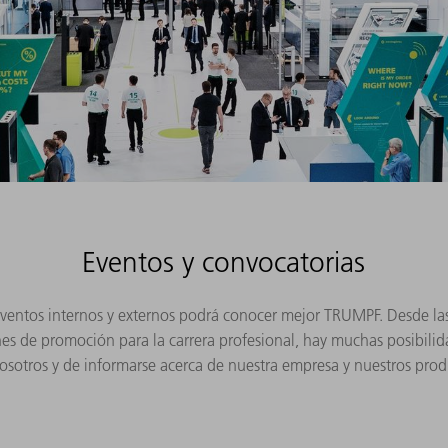
Eventos y convocatorias
ventos internos y externos podrá conocer mejor TRUMPF. Desde las 
nes de promoción para la carrera profesional, hay muchas posibili
osotros y de informarse acerca de nuestra empresa y nuestros prod