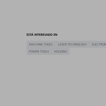
ESTÁ INTERESADO EN
MACHINE TOOLS
LASER TECHNOLOGY
ELECTRON
POWER TOOLS
HOLDING