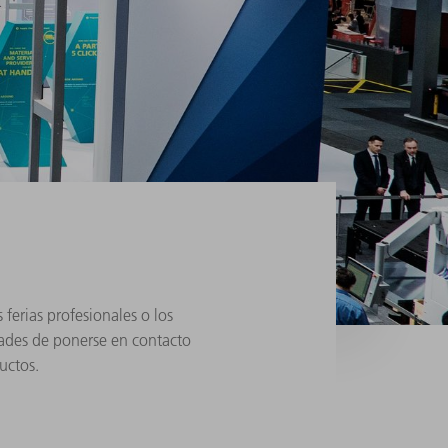
ferias profesionales o los
dades de ponerse en contacto
uctos.