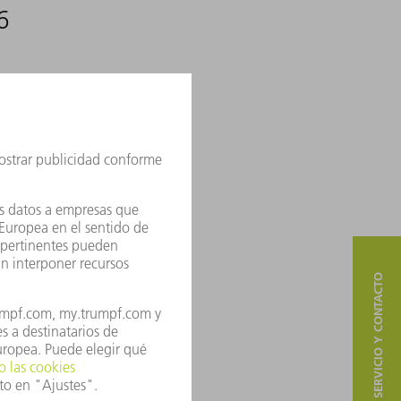
6
SERVICIO Y CONTACTO