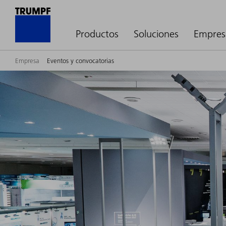
Productos
Soluciones
Empres
Empresa
Eventos y convocatorias