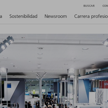
BUSCAR
CO
a
Sostenibilidad
Newsroom
Carrera profesio