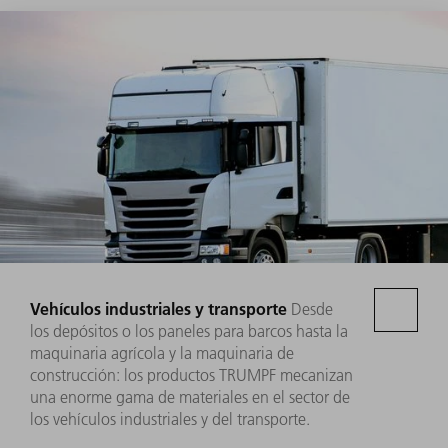
Vehículos industriales y transporte
Desde
los depósitos o los paneles para barcos hasta la
maquinaria agrícola y la maquinaria de
construcción: los productos TRUMPF mecanizan
una enorme gama de materiales en el sector de
los vehículos industriales y del transporte.