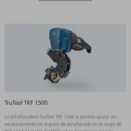
TruTool TKF 1500
La achaflanadora TruTool TKF 1500 le permite ajustar sin
escalonamiento los ángulos de achaflanado en el rango de