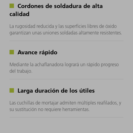
Cordones de soldadura de alta
calidad
La rugosidad reducida y las superficies libres de óxido
garantizan unas uniones soldadas altamente resistentes.
Avance rápido
Mediante la achaflanadora logrará un rápido progreso
del trabajo.
Larga duración de los útiles
Las cuchillas de mortajar admiten múltiples reafilados, y
su sustitución no requiere herramientas.