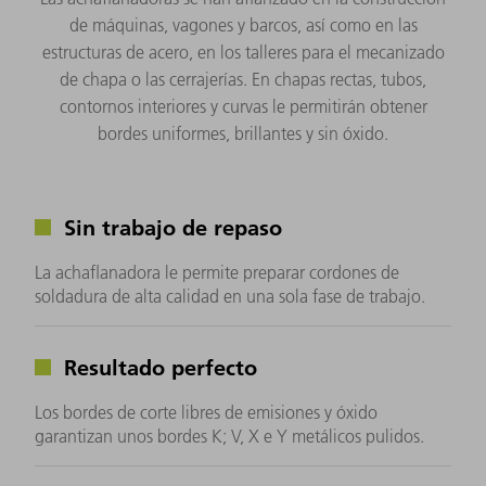
de máquinas, vagones y barcos, así como en las
estructuras de acero, en los talleres para el mecanizado
de chapa o las cerrajerías. En chapas rectas, tubos,
contornos interiores y curvas le permitirán obtener
bordes uniformes, brillantes y sin óxido.
Sin trabajo de repaso
La achaflanadora le permite preparar cordones de
soldadura de alta calidad en una sola fase de trabajo.
Resultado perfecto
Los bordes de corte libres de emisiones y óxido
garantizan unos bordes K; V, X e Y metálicos pulidos.