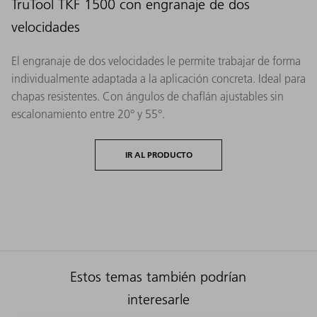
TruTool TKF 1500 con engranaje de dos
velocidades
El engranaje de dos velocidades le permite trabajar de forma
individualmente adaptada a la aplicación concreta. Ideal para
chapas resistentes. Con ángulos de chaflán ajustables sin
escalonamiento entre 20° y 55°.
IR AL PRODUCTO
Estos temas también podrían
interesarle