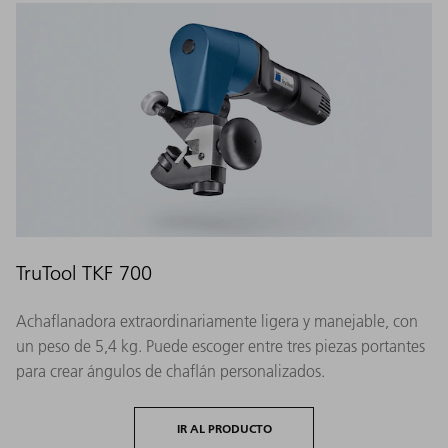
TruTool TKF 700
Achaflanadora extraordinariamente ligera y manejable, con
un peso de 5,4 kg. Puede escoger entre tres piezas portantes
para crear ángulos de chaflán personalizados.
IR AL PRODUCTO