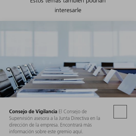
Estos temas también podrían
interesarle
Consejo de Vigilancia
El Consejo de
Supervisión asesora a la Junta Directiva en la
dirección de la empresa. Encontrará más
información sobre este gremio aquí.