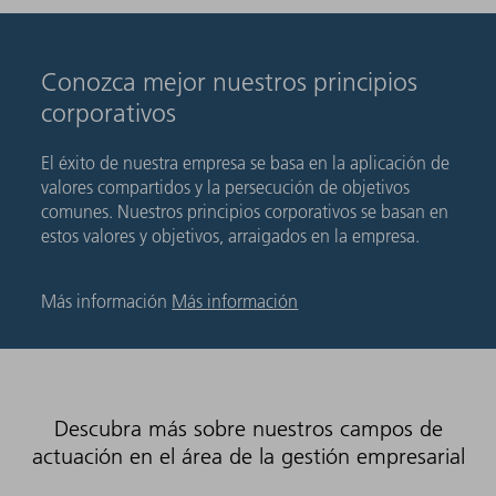
Conozca mejor nuestros principios
corporativos
El éxito de nuestra empresa se basa en la aplicación de
valores compartidos y la persecución de objetivos
comunes. Nuestros principios corporativos se basan en
estos valores y objetivos, arraigados en la empresa.
Más información
Más información
Descubra más sobre nuestros campos de
actuación en el área de la gestión empresarial