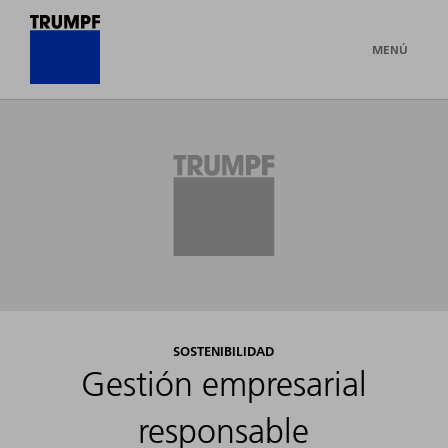
MENÚ
SOSTENIBILIDAD
Gestión empresarial
responsable