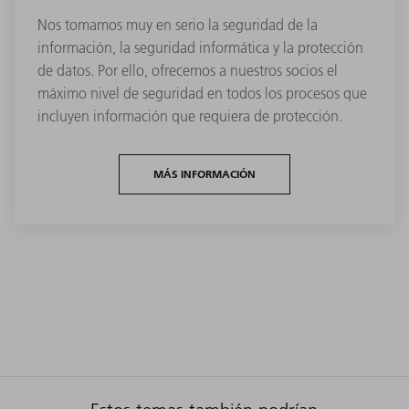
Nos tomamos muy en serio la seguridad de la
información, la seguridad informática y la protección
de datos. Por ello, ofrecemos a nuestros socios el
máximo nivel de seguridad en todos los procesos que
incluyen información que requiera de protección.
MÁS INFORMACIÓN