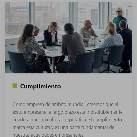
Cumplimiento
Como empresa de ámbito mundial, creemos que el
éxito empresarial a largo plazo está indisolublemente
ligado a nuestra cultura corporativa. El cumplimiento
marca esta cultura y es una parte fundamental de
nuestras actividades empresariales.