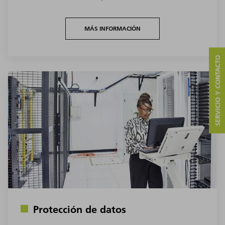
MÁS INFORMACIÓN
SERVICIO Y CONTACTO
Protección de datos