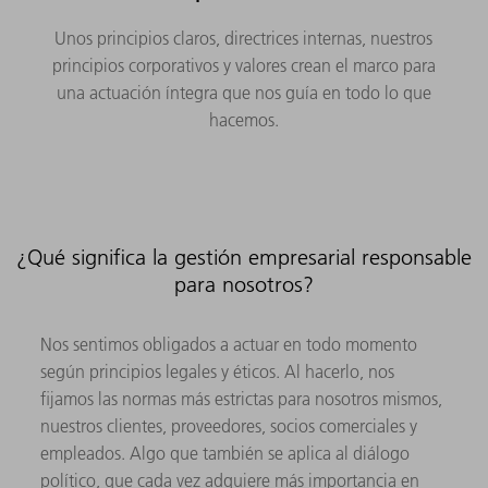
Unos principios claros, directrices internas, nuestros
principios corporativos y valores crean el marco para
una actuación íntegra que nos guía en todo lo que
hacemos.
¿Qué significa la gestión empresarial responsable
para nosotros?
Nos sentimos obligados a actuar en todo momento
según principios legales y éticos. Al hacerlo, nos
fijamos las normas más estrictas para nosotros mismos,
nuestros clientes, proveedores, socios comerciales y
empleados. Algo que también se aplica al diálogo
político, que cada vez adquiere más importancia en