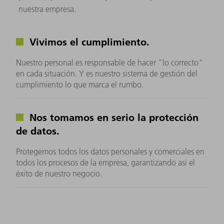
nuestra empresa.
Vivimos el cumplimiento.
Nuestro personal es responsable de hacer "lo correcto"
en cada situación. Y es nuestro sistema de gestión del
cumplimiento lo que marca el rumbo.
Nos tomamos en serio la protección
de datos.
Protegemos todos los datos personales y comerciales en
todos los procesos de la empresa, garantizando así el
éxito de nuestro negocio.