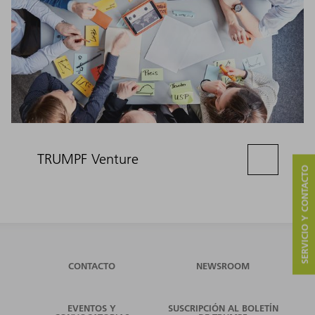
TRUMPF Venture
SERVICIO Y CONTACTO
CONTACTO
NEWSROOM
EVENTOS Y
SUSCRIPCIÓN AL BOLETÍN