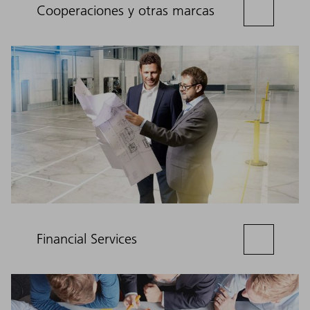
Cooperaciones y otras marcas
Financial Services