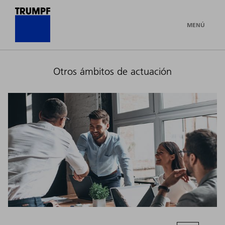
MENÚ
Otros ámbitos de actuación