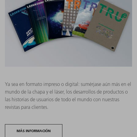
Ya sea en formato impreso o digital: sumérjase aún más en el
mundo de la chapa y el láser, los desarrollos de productos o
las historias de usuarios de todo el mundo con nuestras
revistas para clientes.
MÁS INFORMACIÓN