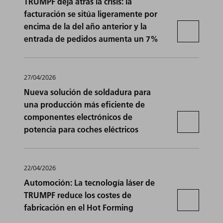
TRUMPF deja atrás la crisis: la
facturación se sitúa ligeramente por
encima de la del año anterior y la
entrada de pedidos aumenta un 7%
27/04/2026
Nueva solución de soldadura para
una producción más eficiente de
componentes electrónicos de
potencia para coches eléctricos
22/04/2026
Automoción: La tecnología láser de
TRUMPF reduce los costes de
fabricación en el Hot Forming