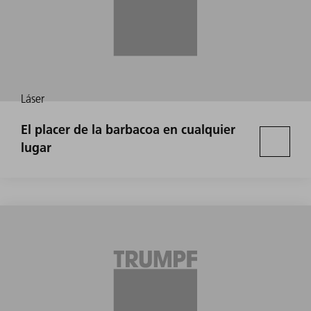
Láser
El placer de la barbacoa en cualquier
lugar