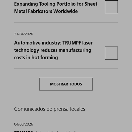
Expanding Tooling Portfolio for Sheet
Metal Fabricators Worldwide
21/04/2026
Automotive industry: TRUMPF laser
technology reduces manufacturing
costs in hot forming
MOSTRAR TODOS
Comunicados de prensa locales
04/08/2026