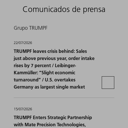
Comunicados de prensa
Grupo TRUMPF
22/07/2026
TRUMPF leaves crisis behind: Sales
just above previous year, order intake
rises by 7 percent / Leibinger-
Kammüller: “Slight economic
turnaround” / U.S. overtakes
Germany as largest single market
15/07/2026
TRUMPF Enters Strategic Partnership
with Mate Precision Technologies,