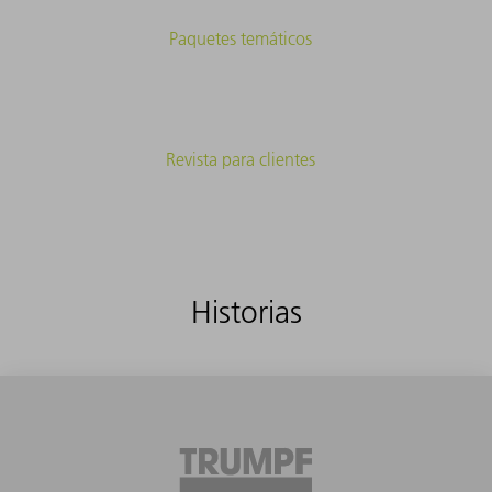
Paquetes temáticos
Revista para clientes
Historias