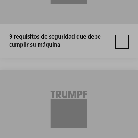
9 requisitos de seguridad que debe
cumplir su máquina