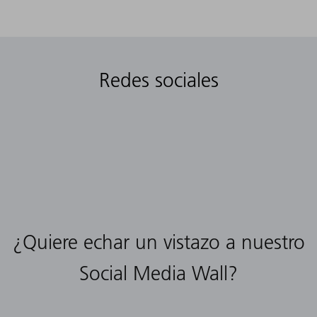
Redes sociales
¿Quiere echar un vistazo a nuestro
Social Media Wall?