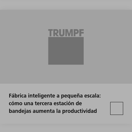
Fábrica inteligente a pequeña escala:
cómo una tercera estación de
bandejas aumenta la productividad