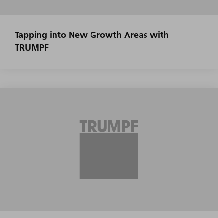
Tapping into New Growth Areas with
TRUMPF