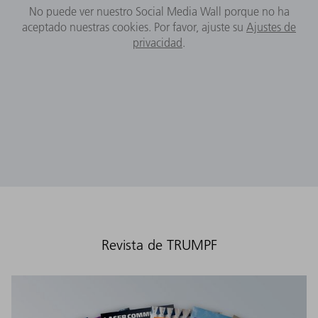
No puede ver nuestro Social Media Wall porque no ha
aceptado nuestras cookies. Por favor, ajuste su
Ajustes de
privacidad
.
Revista de TRUMPF