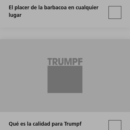
El placer de la barbacoa en cualquier
lugar
Qué es la calidad para Trumpf