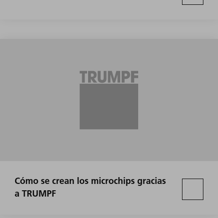
Cómo se crean los microchips gracias
a TRUMPF