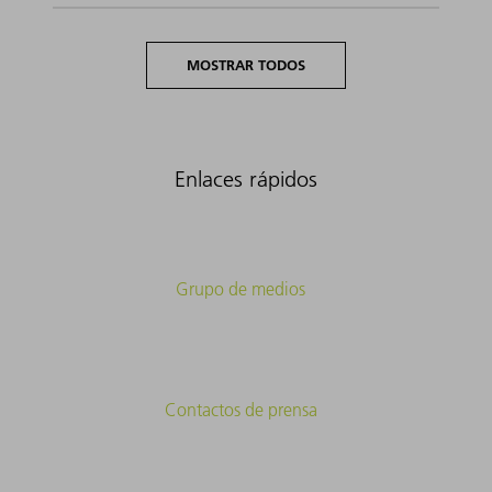
MOSTRAR TODOS
Enlaces rápidos
Grupo de medios
Contactos de prensa