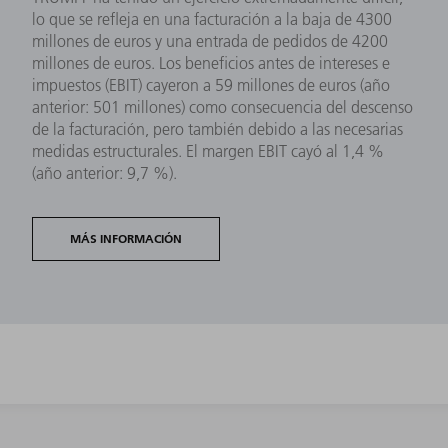
lo que se refleja en una facturación a la baja de 4300
millones de euros y una entrada de pedidos de 4200
millones de euros. Los beneficios antes de intereses e
impuestos (EBIT) cayeron a 59 millones de euros (año
anterior: 501 millones) como consecuencia del descenso
de la facturación, pero también debido a las necesarias
medidas estructurales. El margen EBIT cayó al 1,4 %
(año anterior: 9,7 %).
MÁS INFORMACIÓN