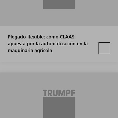
Plegado flexible: cómo CLAAS
apuesta por la automatización en la
maquinaria agrícola