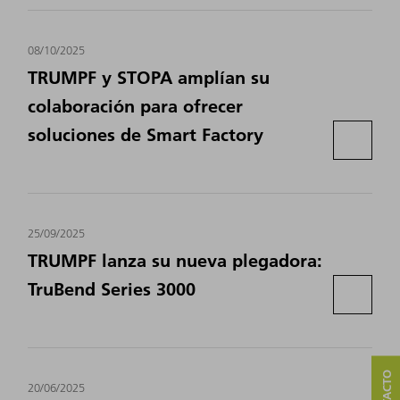
08/10/2025
TRUMPF y STOPA amplían su
colaboración para ofrecer
soluciones de Smart Factory
25/09/2025
TRUMPF lanza su nueva plegadora:
TruBend Series 3000
20/06/2025