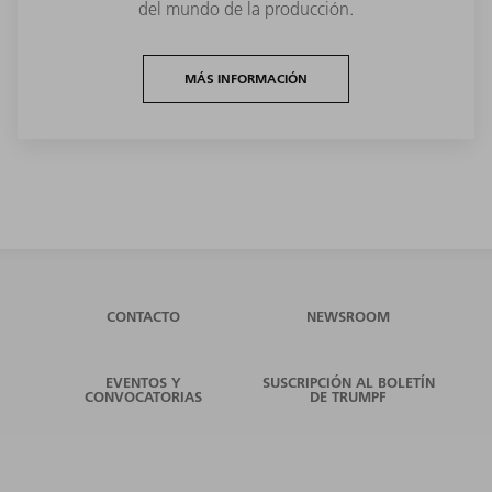
del mundo de la producción.
MÁS INFORMACIÓN
CONTACTO
NEWSROOM
EVENTOS Y
SUSCRIPCIÓN AL BOLETÍN
CONVOCATORIAS
DE TRUMPF