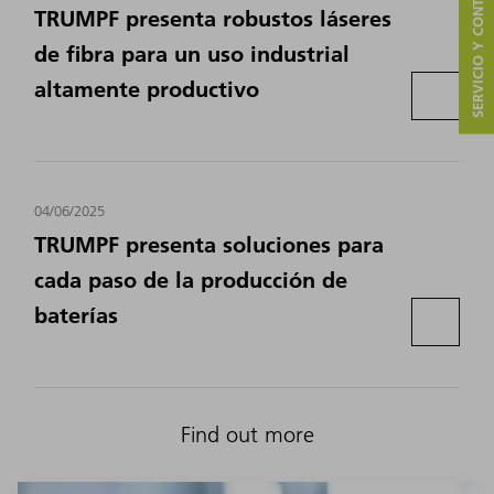
SERVICIO Y CONTACTO
TRUMPF presenta robustos láseres
de fibra para un uso industrial
altamente productivo
04/06/2025
TRUMPF presenta soluciones para
cada paso de la producción de
baterías
Find out more