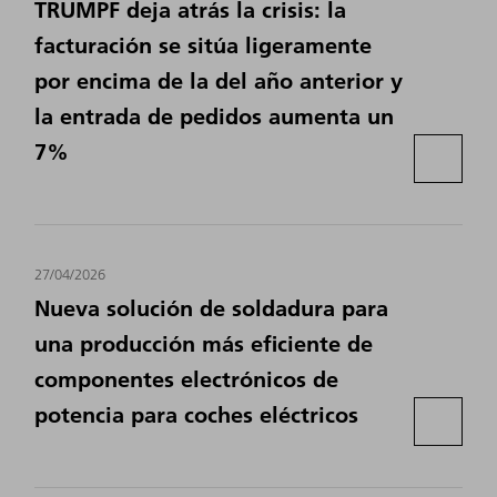
TRUMPF deja atrás la crisis: la
facturación se sitúa ligeramente
por encima de la del año anterior y
la entrada de pedidos aumenta un
7%
27/04/2026
Nueva solución de soldadura para
una producción más eficiente de
componentes electrónicos de
potencia para coches eléctricos