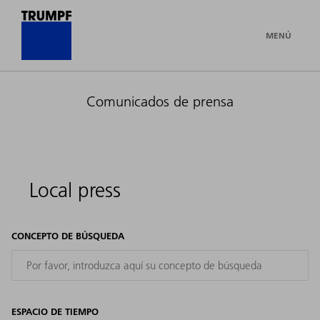
MENÚ
Comunicados de prensa
Local press
CONCEPTO DE BÚSQUEDA
ESPACIO DE TIEMPO