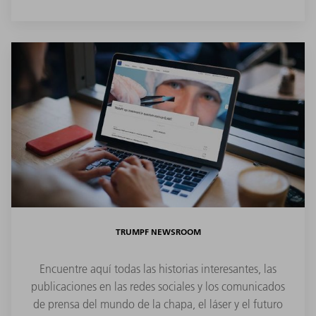
TRUMPF NEWSROOM
Encuentre aquí todas las historias interesantes, las
publicaciones en las redes sociales y los comunicados
de prensa del mundo de la chapa, el láser y el futuro