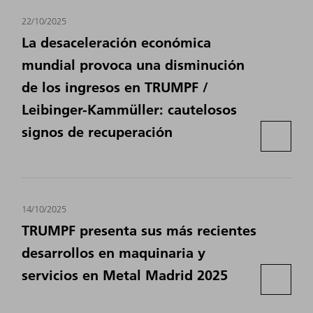
22/10/2025
La desaceleración económica
mundial provoca una disminución
de los ingresos en TRUMPF /
Leibinger-Kammüller: cautelosos
signos de recuperación
14/10/2025
TRUMPF presenta sus más recientes
desarrollos en maquinaria y
servicios en Metal Madrid 2025