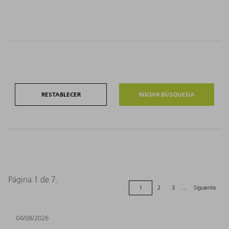
RESTABLECER
Página 1 de 7.
1
2
3
…
Siguiente
04/08/2026