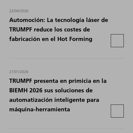
22/04/2026
Automoción: La tecnología láser de
TRUMPF reduce los costes de
fabricación en el Hot Forming
21/01/2026
TRUMPF presenta en primicia en la
BIEMH 2026 sus soluciones de
automatización inteligente para
máquina-herramienta