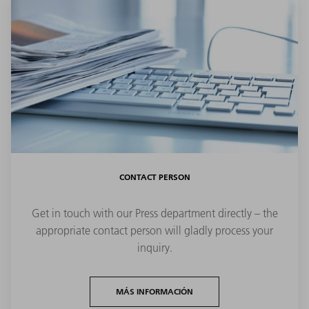
CONTACT PERSON
Get in touch with our Press department directly – the
appropriate contact person will gladly process your
inquiry.
MÁS INFORMACIÓN