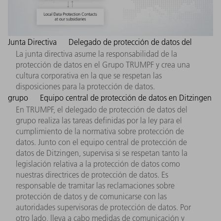
Junta Directiva
Delegado de protección de datos del
La junta directiva asume la responsabilidad de la
protección de datos en el Grupo TRUMPF y crea una
cultura corporativa en la que se respetan las
disposiciones para la protección de datos.
grupo
Equipo central de protección de datos en Ditzingen
En TRUMPF, el delegado de protección de datos del
grupo realiza las tareas definidas por la ley para el
cumplimiento de la normativa sobre protección de
datos. Junto con el equipo central de protección de
datos de Ditzingen, supervisa si se respetan tanto la
legislación relativa a la protección de datos como
nuestras directrices de protección de datos. Es
responsable de tramitar las reclamaciones sobre
protección de datos y de comunicarse con las
autoridades supervisoras de protección de datos. Por
otro lado, lleva a cabo medidas de comunicación y