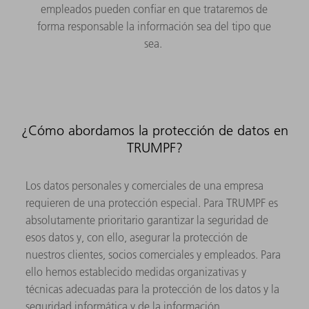
empleados pueden confiar en que trataremos de
forma responsable la información sea del tipo que
sea.
¿Cómo abordamos la protección de datos en
TRUMPF?
Los datos personales y comerciales de una empresa
requieren de una protección especial. Para TRUMPF es
absolutamente prioritario garantizar la seguridad de
esos datos y, con ello, asegurar la protección de
nuestros clientes, socios comerciales y empleados. Para
ello hemos establecido medidas organizativas y
técnicas adecuadas para la protección de los datos y la
seguridad informática y de la información.