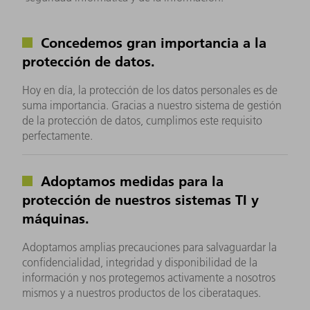
Concedemos gran importancia a la
protección de datos.
Hoy en día, la protección de los datos personales es de
suma importancia. Gracias a nuestro sistema de gestión
de la protección de datos, cumplimos este requisito
perfectamente.
Adoptamos medidas para la
protección de nuestros sistemas TI y
máquinas.
Adoptamos amplias precauciones para salvaguardar la
confidencialidad, integridad y disponibilidad de la
información y nos protegemos activamente a nosotros
mismos y a nuestros productos de los ciberataques.