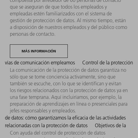
que se aseguran de que todos los empleados y
empleadas estén familiarizados con el sistema de
gestión de protección de datos. Al mismo tiempo, están
a disposición de nuestros empleados y del público como
personas de contacto.
MÁS INFORMACIÓN
vías de comunicación empleamos
Control de la protección
La comunicación de la protección de datos garantiza no
sólo que se tome conciencia activamente, sino que
también se escuche, con lo que se identifican y evitan
los riesgos relacionados con la protección de datos ya en
una fase temprana. Aquí incluiríamos, por ejemplo, la
preparación de aprendizajes en línea o presenciales para
jefes responsables y empleados.
de datos: cómo garantizamos la eficacia de las actividades
relacionadas con la protección de datos
Objetivos de la
Con ayuda del control de protección de datos