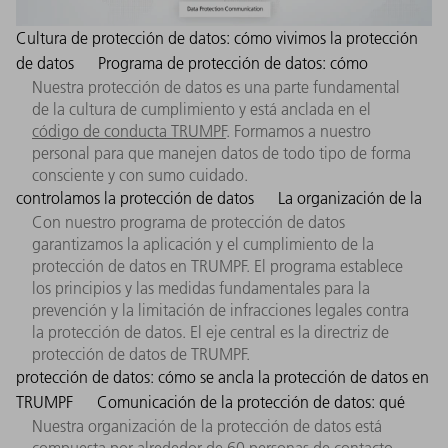
Cultura de protección de datos: cómo vivimos la protección
de datos
Programa de protección de datos: cómo
Nuestra protección de datos es una parte fundamental
de la cultura de cumplimiento y está anclada en el
código de conducta TRUMPF
. Formamos a nuestro
personal para que manejen datos de todo tipo de forma
consciente y con sumo cuidado.
controlamos la protección de datos
La organización de la
Con nuestro programa de protección de datos
garantizamos la aplicación y el cumplimiento de la
protección de datos en TRUMPF. El programa establece
los principios y las medidas fundamentales para la
prevención y la limitación de infracciones legales contra
la protección de datos. El eje central es la directriz de
protección de datos de TRUMPF.
protección de datos: cómo se ancla la protección de datos en
TRUMPF
Comunicación de la protección de datos: qué
Nuestra organización de la protección de datos está
compuesta por alrededor de 60 personas de contacto