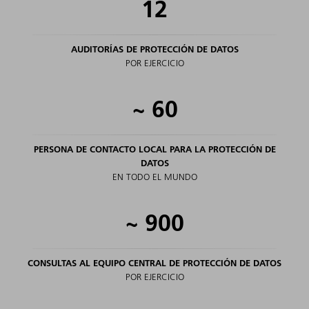
12
AUDITORÍAS DE PROTECCIÓN DE DATOS
POR EJERCICIO
~
60
PERSONA DE CONTACTO LOCAL PARA LA PROTECCIÓN DE
DATOS
EN TODO EL MUNDO
~
900
CONSULTAS AL EQUIPO CENTRAL DE PROTECCIÓN DE DATOS
POR EJERCICIO