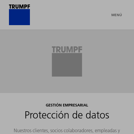
MENÚ
GESTIÓN EMPRESARIAL
Protección de datos
Nuestros clientes, socios colaboradores, empleadas y