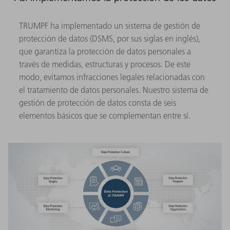
TRUMPF ha implementado un sistema de gestión de
protección de datos (DSMS, por sus siglas en inglés),
que garantiza la protección de datos personales a
través de medidas, estructuras y procesos. De este
modo, evitamos infracciones legales relacionadas con
el tratamiento de datos personales. Nuestro sistema de
gestión de protección de datos consta de seis
elementos básicos que se complementan entre sí.