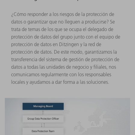
¿Cómo responder a los riesgos de la protección de
datos o garantizar que no lleguen a producirse? Se
trata de temas de los que se ocupa el delegado de
protección de datos del grupo junto con el equipo de
protección de datos en Ditzingen y la red de
protección de datos. De este modo, garantizamos la
transferencia del sistema de gestión de protección de
datos a todas las unidades de negocio y filiales, nos
comunicamos regularmente con los responsables
locales y ayudamos a dar forma a las soluciones.