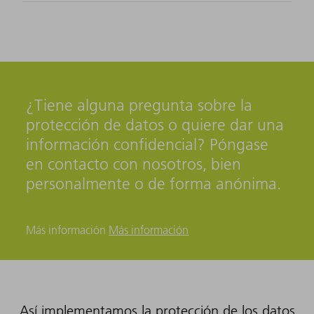
¿Tiene alguna pregunta sobre la
protección de datos o quiere dar una
información confidencial? Póngase
en contacto con nosotros, bien
personalmente o de forma anónima.
Más información
Más información
Así implementamos la protección de los datos