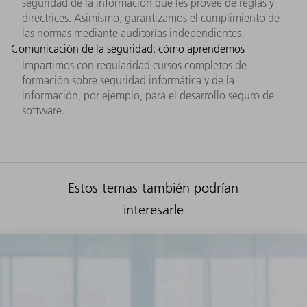
seguridad de la información que les provee de reglas y
directrices. Asimismo, garantizamos el cumplimiento de
las normas mediante auditorías independientes.
Comunicación de la seguridad: cómo aprendemos
Impartimos con regularidad cursos completos de
formación sobre seguridad informática y de la
información, por ejemplo, para el desarrollo seguro de
software.
Estos temas también podrían
interesarle