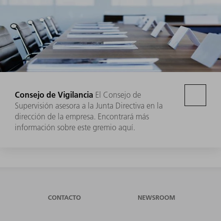
Consejo de Vigilancia
El Consejo de
Supervisión asesora a la Junta Directiva en la
dirección de la empresa. Encontrará más
información sobre este gremio aquí.
CONTACTO
NEWSROOM