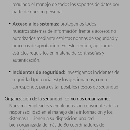
regulado el manejo de todos los soportes de datos por
parte de nuestro personal.
Acceso a los sistemas:
protegemos todos
nuestros sistemas de información frente a accesos no
autorizados mediante estrictas normas de seguridad y
procesos de aprobación. En este sentido, aplicamos
estrictos requisitos en materia de contraseñas y
autenticación.
Incidentes de seguridad:
investigamos incidentes de
seguridad (potenciales) y los gestionamos, como
corresponde, para evitar posibles riesgos de seguridad.
Organización de la seguridad: cómo nos organizamos
Nuestros empleados y empleadas son conscientes de su
responsabilidad en el manejo de la información y los
sistemas IT. Tienen a su disposición una red
bien organizada de más de 80 coordinadores de