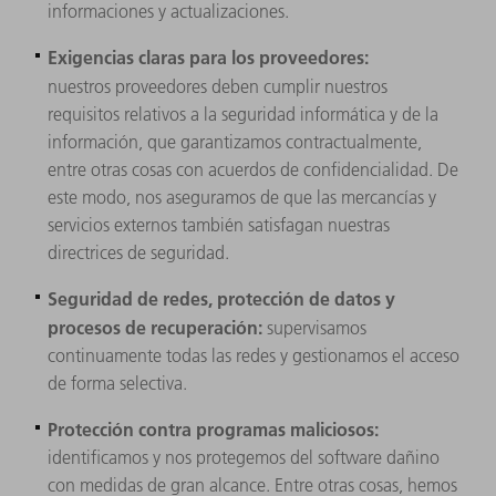
informaciones y actualizaciones.
Exigencias claras para los proveedores:
nuestros
proveedores deben cumplir nuestros
requisitos relativos a la seguridad informática y de la
información, que garantizamos contractualmente,
entre otras cosas con acuerdos de confidencialidad. De
este modo, nos aseguramos de que las mercancías y
servicios externos también satisfagan nuestras
directrices de seguridad.
Seguridad de redes, protección de datos y
procesos de recuperación:
supervisamos
continuamente todas las redes y gestionamos el acceso
de forma selectiva.
Protección contra programas maliciosos:
identificamos y nos protegemos del software dañino
con medidas de gran alcance. Entre otras cosas, hemos