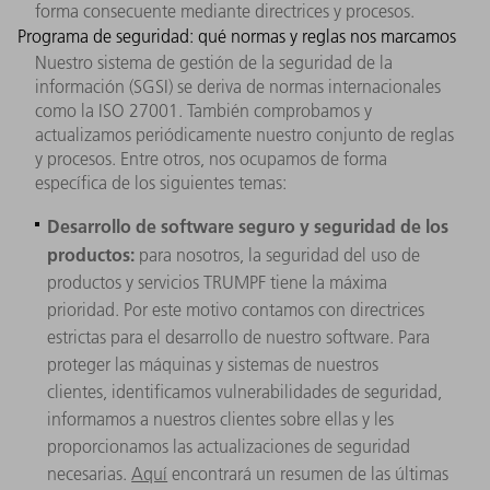
forma consecuente mediante directrices y procesos.
Programa de seguridad: qué normas y reglas nos marcamos
Nuestro sistema de gestión de la seguridad de la
información (SGSI) se deriva de normas internacionales
como la ISO 27001. También comprobamos y
actualizamos periódicamente nuestro conjunto de reglas
y procesos. Entre otros, nos ocupamos de forma
específica de los siguientes temas:
Desarrollo de software seguro y seguridad de los
productos:
para nosotros, la seguridad del uso de
productos y servicios TRUMPF tiene la máxima
prioridad. Por este motivo contamos con directrices
estrictas para el desarrollo de nuestro software. Para
proteger las máquinas y sistemas de nuestros
clientes, identificamos vulnerabilidades de seguridad,
informamos a nuestros clientes sobre ellas y les
proporcionamos las actualizaciones de seguridad
necesarias.
Aquí
encontrará un resumen de las últimas