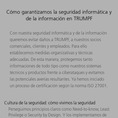
Cómo garantizamos la seguridad informática y
de la información en TRUMPF
Con nuestra seguridad informática y de la información
queremos evitar daños a TRUMPF, a nuestros socios
comerciales, clientes y empleados. Para ello
establecemos medidas organizativas y técnicas
adecuadas. De esta manera, protegemos tanto
informaciones de todo tipo como nuestros sistemas
técnicos y productos frente a ciberataques y evitamos
las potenciales averías resultantes. Ya hemos iniciado
un proceso de certificación según la norma ISO 27001.
Cultura de la seguridad: cómo vivimos la seguridad
Perseguimos principios claros como Need-to-know, Least
Privilege o Security by Design. Y los implementamos de