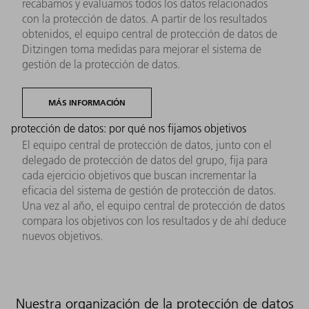
recabamos y evaluamos todos los datos relacionados
con la protección de datos. A partir de los resultados
obtenidos, el equipo central de protección de datos de
Ditzingen toma medidas para mejorar el sistema de
gestión de la protección de datos.
MÁS INFORMACIÓN
protección de datos: por qué nos fijamos objetivos
El equipo central de protección de datos, junto con el
delegado de protección de datos del grupo, fija para
cada ejercicio objetivos que buscan incrementar la
eficacia del sistema de gestión de protección de datos.
Una vez al año, el equipo central de protección de datos
compara los objetivos con los resultados y de ahí deduce
nuevos objetivos.
Nuestra organización de la protección de datos