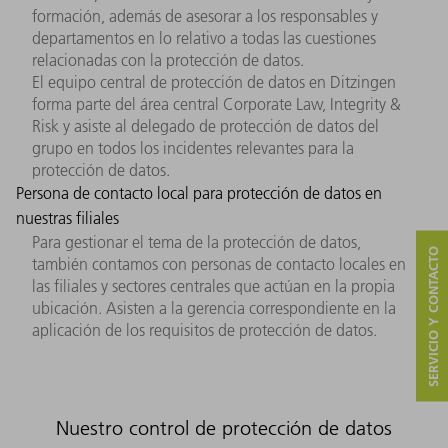
formación, además de asesorar a los responsables y
departamentos en lo relativo a todas las cuestiones
relacionadas con la protección de datos.
El equipo central de protección de datos en Ditzingen
forma parte del área central Corporate Law, Integrity &
Risk y asiste al delegado de protección de datos del
grupo en todos los incidentes relevantes para la
protección de datos.
Persona de contacto local para protección de datos en
nuestras filiales
Para gestionar el tema de la protección de datos,
SERVICIO Y CONTACTO
también contamos con personas de contacto locales en
las filiales y sectores centrales que actúan en la propia
ubicación. Asisten a la gerencia correspondiente en la
aplicación de los requisitos de protección de datos.
Nuestro control de protección de datos