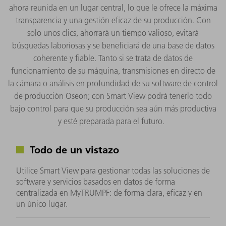
ahora reunida en un lugar central, lo que le ofrece la máxima
transparencia y una gestión eficaz de su producción. Con
solo unos clics, ahorrará un tiempo valioso, evitará
búsquedas laboriosas y se beneficiará de una base de datos
coherente y fiable. Tanto si se trata de datos de
funcionamiento de su máquina, transmisiones en directo de
la cámara o análisis en profundidad de su software de control
de producción Oseon; con Smart View podrá tenerlo todo
bajo control para que su producción sea aún más productiva
y esté preparada para el futuro.
Todo de un vistazo
Utilice Smart View para gestionar todas las soluciones de
software y servicios basados en datos de forma
centralizada en MyTRUMPF: de forma clara, eficaz y en
un único lugar.