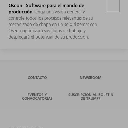
Oseon - Software para el mando de
producción
Tenga una visión general y
controle todos los procesos relevantes de su
mecanizado de chapa en un solo sistema: con
Oseon optimizará sus flujos de trabajo y
desplegará el potencial de su producción.
CONTACTO
NEWSROOM
EVENTOS Y
SUSCRIPCIÓN AL BOLETÍN
CONVOCATORIAS
DE TRUMPF