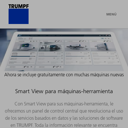
MENÚ
Ahora se incluye gratuitamente con muchas máquinas nuevas
Smart View para máquinas-herramienta
Con Smart View para sus máquinas-herramienta, le
ofrecemos un panel de control central que revoluciona el uso
de los servicios basados en datos y las soluciones de software
en TRUMPF. Toda la información relevante se encuentra