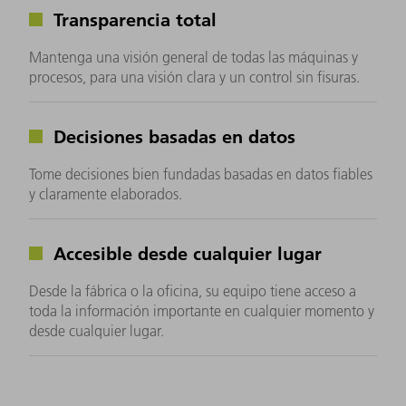
Transparencia total
Mantenga una visión general de todas las máquinas y
procesos, para una visión clara y un control sin fisuras.
Decisiones basadas en datos
Tome decisiones bien fundadas basadas en datos fiables
y claramente elaborados.
Accesible desde cualquier lugar
Desde la fábrica o la oficina, su equipo tiene acceso a
toda la información importante en cualquier momento y
desde cualquier lugar.