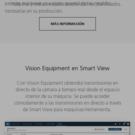
permite mantener una visión general de las medidas
máquina y reduce estados inactividad no planificados.
necesarias en su producción.
MÁS INFORMACIÓN
Vision Equipment en Smart View
Con Vision Equipment obtendrá transmisiones en
directo de la cámara a tiempo real desde el espacio
interior de su máquina. Se puede acceder
cómodamente a las transmisiones en directo a través
de Smart View para máquinas-herramienta.