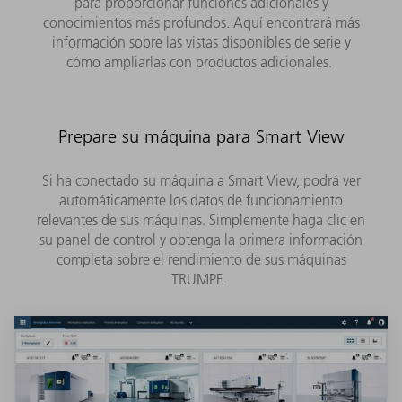
para proporcionar funciones adicionales y
conocimientos más profundos. Aquí encontrará más
información sobre las vistas disponibles de serie y
cómo ampliarlas con productos adicionales.
Prepare su máquina para Smart View
Si ha conectado su máquina a Smart View, podrá ver
automáticamente los datos de funcionamiento
relevantes de sus máquinas. Simplemente haga clic en
su panel de control y obtenga la primera información
completa sobre el rendimiento de sus máquinas
TRUMPF.