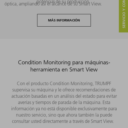
SERVICIO Y CONTACTO
potencial de su producción.
óptica, ampliando así el alcance de su Smart View.
MÁS INFORMACIÓN
Condition Monitoring para máquinas-
herramienta en Smart View
Con el producto Condition Monitoring, TRUMPF
supervisa su máquina y le ofrece recomendaciones de
actuación basadas en un análisis del estado para evitar
averías y tiempos de parada de la máquina. Esta
información ya no está disponible exclusivamente para
nuestro servicio, sino que ahora también la puede
consultar usted directamente a través de Smart View.