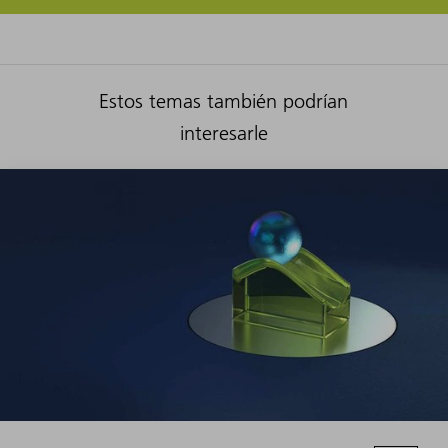
Estos temas también podrían
interesarle