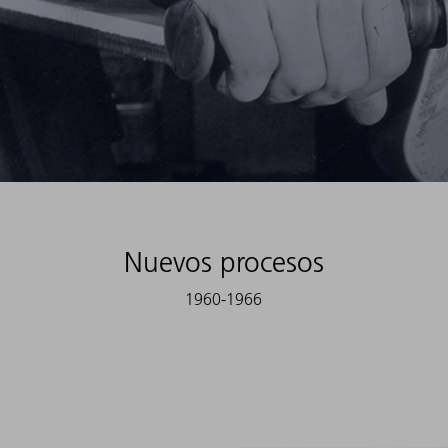
Nuevos procesos
1960-1966