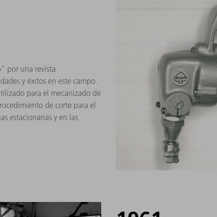
 por una revista
idades y éxitos en este campo.
tilizado para el mecanizado de
rocedimiento de corte para el
s estacionarias y en las