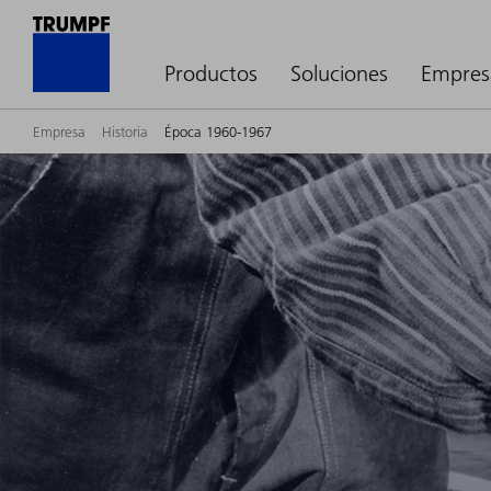
Productos
Soluciones
Empres
Empresa
Historia
Época 1960-1967