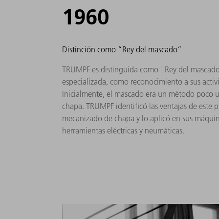
1960
Distinción como “Rey del mascado”
TRUMPF es distinguida como "Rey del mascado"
especializada, como reconocimiento a sus activ
Inicialmente, el mascado era un método poco u
chapa. TRUMPF identificó las ventajas de este p
mecanizado de chapa y lo aplicó en sus máquina
herramientas eléctricas y neumáticas.