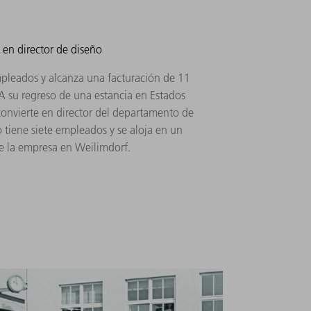
 en director de diseño
pleados y alcanza una facturación de 11
A su regreso de una estancia en Estados
convierte en director del departamento de
tiene siete empleados y se aloja en un
de la empresa en Weilimdorf.