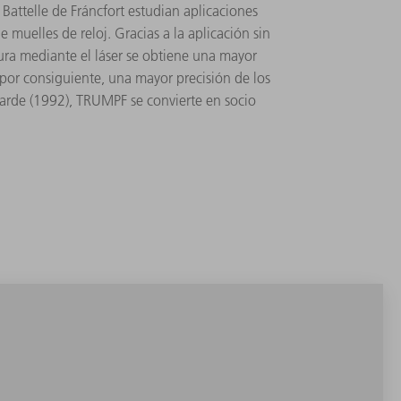
Battelle de Fráncfort estudian aplicaciones
de muelles de reloj. Gracias a la aplicación sin
ura mediante el láser se obtiene una mayor
por consiguiente, una mayor precisión de los
tarde (1992), TRUMPF se convierte en socio