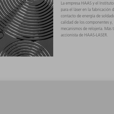
La empresa HAAS y el Instituto 
para el láser en la fabricación 
contacto de energía de soldad
calidad de los componentes y, 
mecanismos de relojería. Más 
accionista de HAAS-LASER.