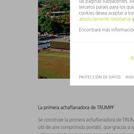
La primera achaflanadora de TRUMPF
Se construye la primera achaflanadora de TRUM
útil de aire comprimido portátil, que gracias a