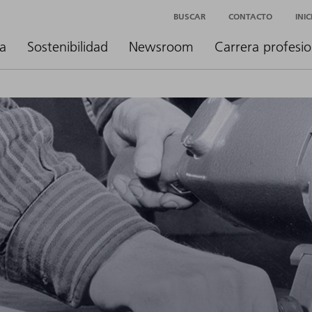
BUSCAR
CONTACTO
INI
a
Sostenibilidad
Newsroom
Carrera profesio