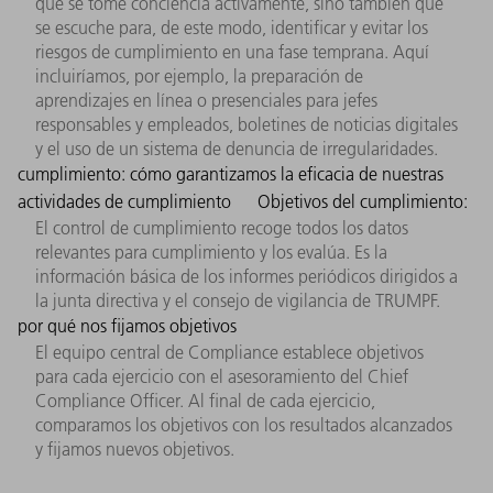
que se tome conciencia activamente, sino también que
se escuche para, de este modo, identificar y evitar los
riesgos de cumplimiento en una fase temprana. Aquí
incluiríamos, por ejemplo, la preparación de
aprendizajes en línea o presenciales para jefes
responsables y empleados, boletines de noticias digitales
y el uso de un sistema de denuncia de irregularidades.
cumplimiento: cómo garantizamos la eficacia de nuestras
actividades de cumplimiento
Objetivos del cumplimiento:
El control de cumplimiento recoge todos los datos
relevantes para cumplimiento y los evalúa. Es la
información básica de los informes periódicos dirigidos a
la junta directiva y el consejo de vigilancia de TRUMPF.
por qué nos fijamos objetivos
El equipo central de Compliance establece objetivos
para cada ejercicio con el asesoramiento del Chief
Compliance Officer. Al final de cada ejercicio,
comparamos los objetivos con los resultados alcanzados
y fijamos nuevos objetivos.