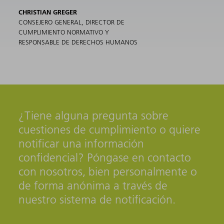
CHRISTIAN GREGER
CONSEJERO GENERAL, DIRECTOR DE
CUMPLIMIENTO NORMATIVO Y
RESPONSABLE DE DERECHOS HUMANOS
¿Tiene alguna pregunta sobre
cuestiones de cumplimiento o quiere
notificar una información
confidencial? Póngase en contacto
con nosotros, bien personalmente o
de forma anónima a través de
nuestro sistema de notificación.