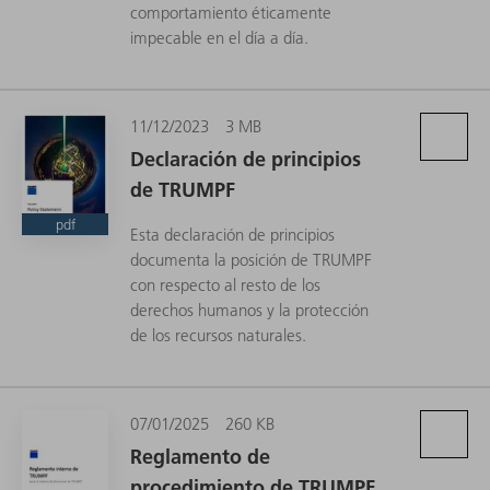
comportamiento éticamente
impecable en el día a día.
11/12/2023
3 MB
Declaración de principios
de TRUMPF
pdf
Esta declaración de principios
documenta la posición de TRUMPF
con respecto al resto de los
derechos humanos y la protección
de los recursos naturales.
07/01/2025
260 KB
Reglamento de
procedimiento de TRUMPF