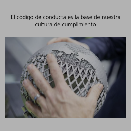
El código de conducta es la base de nuestra
cultura de cumplimiento