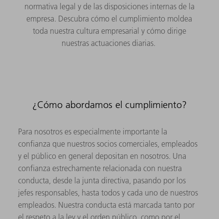
normativa legal y de las disposiciones internas de la
empresa. Descubra cómo el cumplimiento moldea
toda nuestra cultura empresarial y cómo dirige
nuestras actuaciones diarias.
¿Cómo abordamos el cumplimiento?
Para nosotros es especialmente importante la
confianza que nuestros socios comerciales, empleados
y el público en general depositan en nosotros. Una
confianza estrechamente relacionada con nuestra
conducta, desde la junta directiva, pasando por los
jefes responsables, hasta todos y cada uno de nuestros
empleados. Nuestra conducta está marcada tanto por
el respeto a la ley y el orden público, como por el