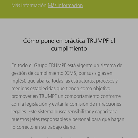
Más información
Más información
Cómo pone en práctica TRUMPF el
cumplimiento
En todo el Grupo TRUMPF está vigente un sistema de
gestión de cumplimiento (CMS, por sus siglas en
inglés), que abarca todas las estructuras, procesos y
medidas establecidas que tienen como objetivo
promover en TRUMPF un comportamiento conforme
con la legislación y evitar la comisión de infracciones
legales. Este sistema busca sensibilizar y capacitar a
nuestros jefes responsables y personal para que hagan
lo correcto en su trabajo diario.