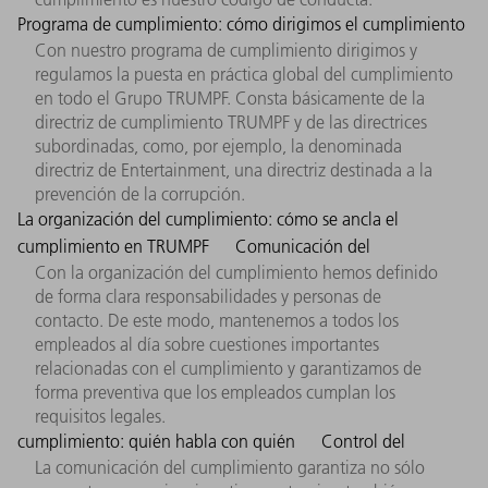
Programa de cumplimiento: cómo dirigimos el cumplimiento
Con nuestro programa de cumplimiento dirigimos y
regulamos la puesta en práctica global del cumplimiento
en todo el Grupo TRUMPF. Consta básicamente de la
directriz de cumplimiento TRUMPF y de las directrices
subordinadas, como, por ejemplo, la denominada
directriz de Entertainment, una directriz destinada a la
prevención de la corrupción.
La organización del cumplimiento: cómo se ancla el
cumplimiento en TRUMPF
Comunicación del
Con la organización del cumplimiento hemos definido
de forma clara responsabilidades y personas de
contacto. De este modo, mantenemos a todos los
empleados al día sobre cuestiones importantes
relacionadas con el cumplimiento y garantizamos de
forma preventiva que los empleados cumplan los
requisitos legales.
cumplimiento: quién habla con quién
Control del
La comunicación del cumplimiento garantiza no sólo