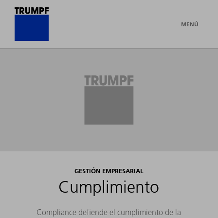
MENÚ
GESTIÓN EMPRESARIAL
Cumplimiento
Compliance defiende el cumplimiento de la