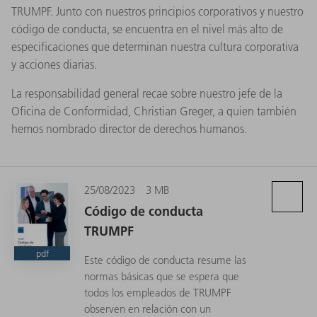
TRUMPF. Junto con nuestros principios corporativos y nuestro
código de conducta, se encuentra en el nivel más alto de
especificaciones que determinan nuestra cultura corporativa
y acciones diarias.
La responsabilidad general recae sobre nuestro jefe de la
Oficina de Conformidad, Christian Greger, a quien también
hemos nombrado director de derechos humanos.
25/08/2023
3 MB
Código de conducta
TRUMPF
pdf
Este código de conducta resume las
normas básicas que se espera que
todos los empleados de TRUMPF
observen en relación con un