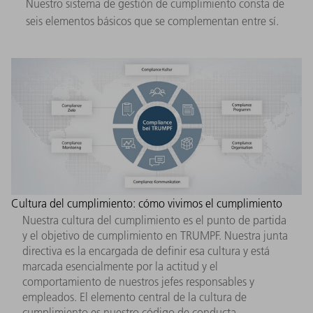
Nuestro sistema de gestión de cumplimiento consta de
seis elementos básicos que se complementan entre sí.
Cultura del cumplimiento: cómo vivimos el cumplimiento
Nuestra cultura del cumplimiento es el punto de partida
y el objetivo de cumplimiento en TRUMPF. Nuestra junta
directiva es la encargada de definir esa cultura y está
marcada esencialmente por la actitud y el
comportamiento de nuestros jefes responsables y
empleados. El elemento central de la cultura de
cumplimiento es nuestro código de conducta.