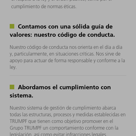
cumplimiento de normas éticas.
Contamos con una sólida guía de
valores: nuestro código de conducta.
Nuestro código de conducta nos orienta en el día a día
y, particularmente, en situaciones críticas. Nos sirve de
apoyo para actuar de forma responsable y conforme a la
ley.
Abordamos el cumplimiento con
sistema.
Nuestro sistema de gestión de cumplimiento abarca
todas las estructuras, procesos y medidas establecidas en
TRUMPF que tienen como objetivo promover en el
Grupo TRUMPF un comportamiento conforme con la
legislación, así como evitar infracciones legales.