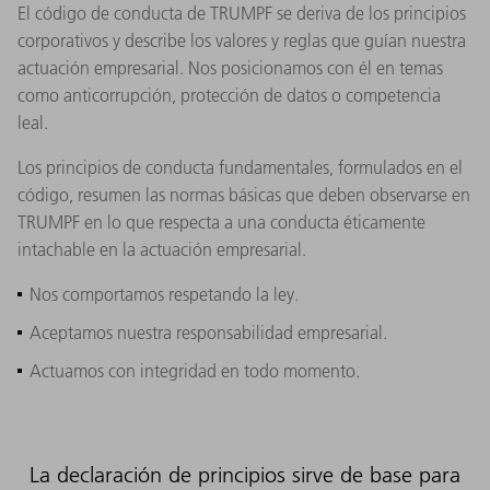
El código de conducta de TRUMPF se deriva de los principios
corporativos y describe los valores y reglas que guían nuestra
actuación empresarial. Nos posicionamos con él en temas
como anticorrupción, protección de datos o competencia
leal.
Los principios de conducta fundamentales, formulados en el
código, resumen las normas básicas que deben observarse en
TRUMPF en lo que respecta a una conducta éticamente
intachable en la actuación empresarial.
Nos comportamos respetando la ley.​
Aceptamos nuestra responsabilidad empresarial.
Actuamos con integridad en todo momento.
La declaración de principios sirve de base para