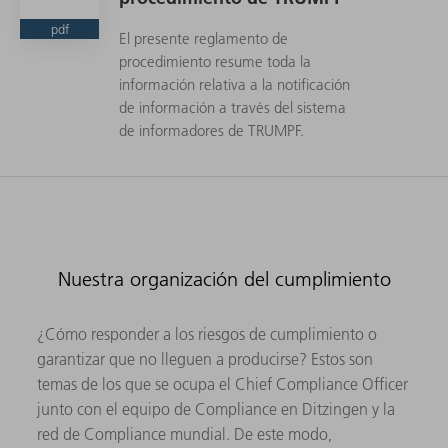
pdf
El presente reglamento de
procedimiento resume toda la
información relativa a la notificación
de información a través del sistema
de informadores de TRUMPF.
Nuestra organización del cumplimiento
¿Cómo responder a los riesgos de cumplimiento o
garantizar que no lleguen a producirse? Estos son
temas de los que se ocupa el Chief Compliance Officer
junto con el equipo de Compliance en Ditzingen y la
red de Compliance mundial. De este modo,