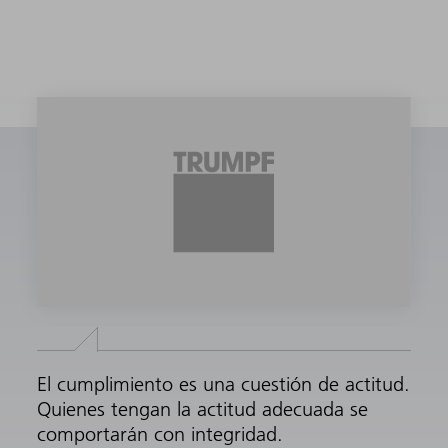
El cumplimiento es una cuestión de actitud.
Quienes tengan la actitud adecuada se
comportarán con integridad.