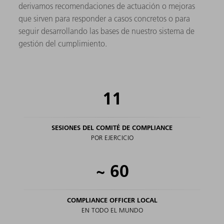
derivamos recomendaciones de actuación o mejoras
que sirven para responder a casos concretos o para
seguir desarrollando las bases de nuestro sistema de
gestión del cumplimiento.
11
SESIONES DEL COMITÉ DE COMPLIANCE
POR EJERCICIO
~
60
COMPLIANCE OFFICER LOCAL
EN TODO EL MUNDO