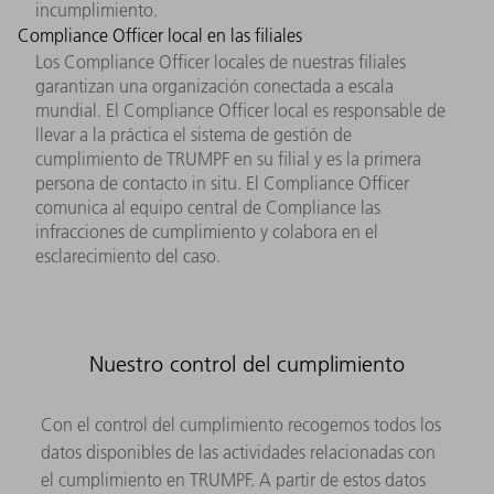
incumplimiento.
Compliance Officer local en las filiales
Los Compliance Officer locales de nuestras filiales
garantizan una organización conectada a escala
mundial. El Compliance Officer local es responsable de
llevar a la práctica el sistema de gestión de
cumplimiento de TRUMPF en su filial y es la primera
persona de contacto in situ. El Compliance Officer
comunica al equipo central de Compliance las
infracciones de cumplimiento y colabora en el
esclarecimiento del caso.
Nuestro control del cumplimiento
Con el control del cumplimiento recogemos todos los
datos disponibles de las actividades relacionadas con
el cumplimiento en TRUMPF. A partir de estos datos