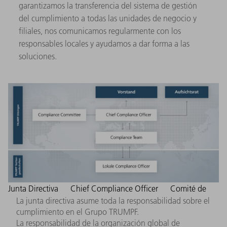
garantizamos la transferencia del sistema de gestión
del cumplimiento a todas las unidades de negocio y
filiales, nos comunicamos regularmente con los
responsables locales y ayudamos a dar forma a las
soluciones.
Junta Directiva
Chief Compliance Officer
Comité de
La junta directiva asume toda la responsabilidad sobre el
cumplimiento en el Grupo TRUMPF.
La responsabilidad de la organización global de