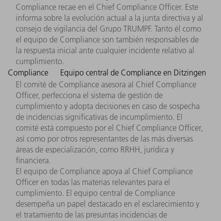
Compliance recae en el Chief Compliance Officer. Este
informa sobre la evolución actual a la junta directiva y al
consejo de vigilancia del Grupo TRUMPF. Tanto él como
el equipo de Compliance son también responsables de
la respuesta inicial ante cualquier incidente relativo al
cumplimiento.
Compliance
Equipo central de Compliance en Ditzingen
El comité de Compliance asesora al Chief Compliance
Officer, perfecciona el sistema de gestión de
cumplimiento y adopta decisiones en caso de sospecha
de incidencias significativas de incumplimiento. El
comité está compuesto por el Chief Compliance Officer,
así como por otros representantes de las más diversas
áreas de especialización, como RRHH, jurídica y
financiera.
El equipo de Compliance apoya al Chief Compliance
Officer en todas las materias relevantes para el
cumplimiento. El equipo central de Compliance
desempeña un papel destacado en el esclarecimiento y
el tratamiento de las presuntas incidencias de