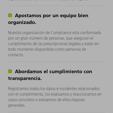
Apostamos por un equipo bien
organizado.
Nuestra organización de Compliance está conformada
por un gran número de personas, que aseguran el
cumplimiento de las prescripciones legales y están en
todo momento disponibles como personas de
contacto.
Abordamos el cumplimiento con
transparencia.
Registramos todos los datos e incidentes relacionados
con el cumplimiento, los evaluamos y reaccionamos en
casos concretos o extraemos de ellos mejoras
generales.