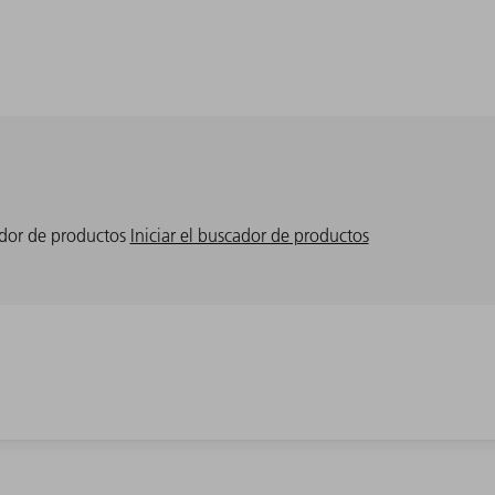
cador de productos
Iniciar el buscador de productos