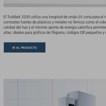
El TruMark 3330 utiliza una longitud de onda UV corta para el 
contrastes fuertes de plásticos y metales no férricos como el cob
calidad del haz y el mínimo aporte de energía calorífica permit
altas; ideales para gráficos de filigrana, códigos QR pequeños y 
IR AL PRODUCTO