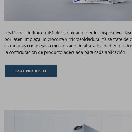
Los láseres de fibra TruMark combinan potentes dispositivos lás
por láser, limpieza, microcorte y microsoldadura. Ya se trate d
estructuras complejas o mecanizado de alta velocidad en produc
la configuración de producto adecuada para cada aplicación.
IR AL PRODUCTO