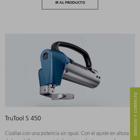
IR AL PRODUCTO
SERVICIO Y CONTACTO
TruTool S 450
Cizallas con una potencia sin igual. Con el ajuste en altura