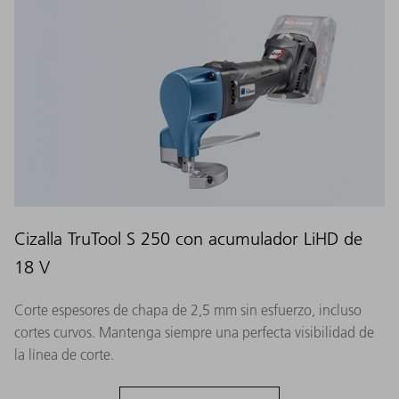
Cizalla TruTool S 250 con acumulador LiHD de
18 V
Corte espesores de chapa de 2,5 mm sin esfuerzo, incluso
cortes curvos. Mantenga siempre una perfecta visibilidad de
la línea de corte.