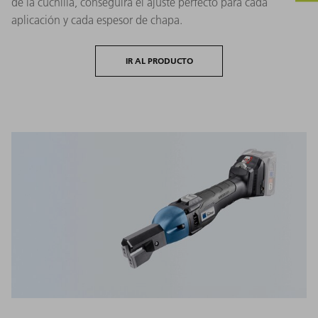
de la cuchilla, conseguirá el ajuste perfecto para cada
aplicación y cada espesor de chapa.
IR AL PRODUCTO