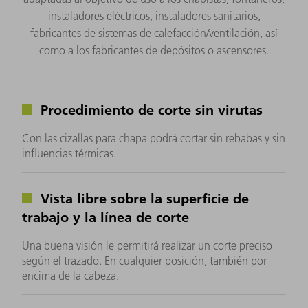
instaladores eléctricos, instaladores sanitarios,
fabricantes de sistemas de calefacción/ventilación, así
como a los fabricantes de depósitos o ascensores.
Procedimiento de corte sin virutas
Con las cizallas para chapa podrá cortar sin rebabas y sin
influencias térmicas.
Vista libre sobre la superficie de
trabajo y la línea de corte
Una buena visión le permitirá realizar un corte preciso
según el trazado. En cualquier posición, también por
encima de la cabeza.