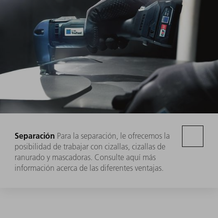
Separación
Para la separación, le ofrecemos la
posibilidad de trabajar con cizallas, cizallas de
ranurado y mascadoras. Consulte aquí más
información acerca de las diferentes ventajas.