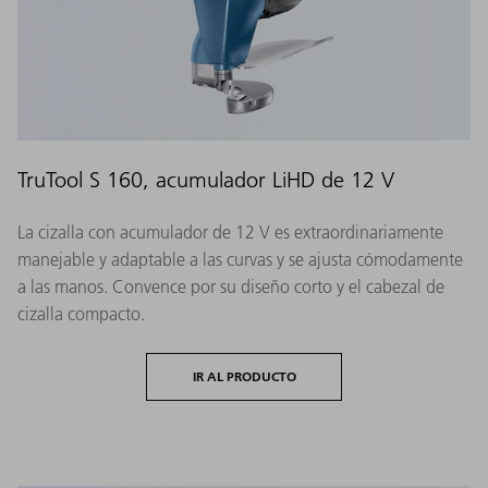
TruTool S 160, acumulador LiHD de 12 V
La cizalla con acumulador de 12 V es extraordinariamente
manejable y adaptable a las curvas y se ajusta cómodamente
a las manos. Convence por su diseño corto y el cabezal de
cizalla compacto.
IR AL PRODUCTO