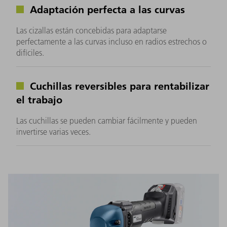
Adaptación perfecta a las curvas
Las cizallas están concebidas para adaptarse
perfectamente a las curvas incluso en radios estrechos o
difíciles.
Cuchillas reversibles para rentabilizar
el trabajo
Las cuchillas se pueden cambiar fácilmente y pueden
invertirse varias veces.