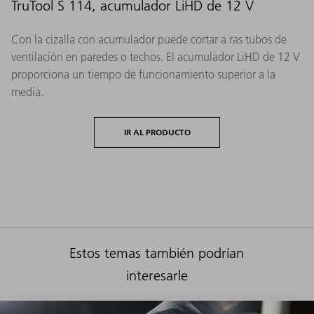
TruTool S 114, acumulador LiHD de 12 V
Con la cizalla con acumulador puede cortar a ras tubos de
ventilación en paredes o techos. El acumulador LiHD de 12 V
proporciona un tiempo de funcionamiento superior a la
media.
IR AL PRODUCTO
Estos temas también podrían
interesarle