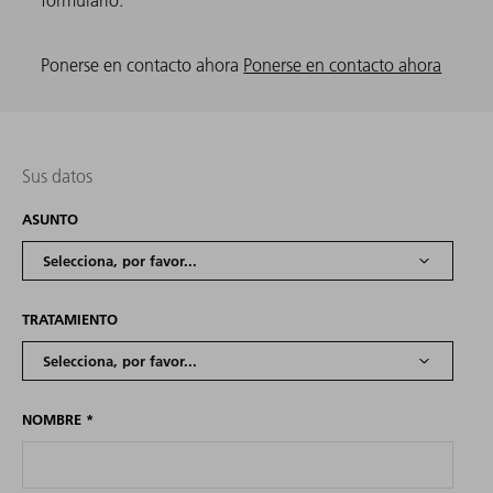
formulario.
Ponerse en contacto ahora
Ponerse en contacto ahora
Sus datos
ASUNTO
TRATAMIENTO
NOMBRE
*