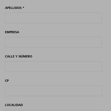
APELLIDOS
*
EMPRESA
CALLE Y NÚMERO
CP
LOCALIDAD