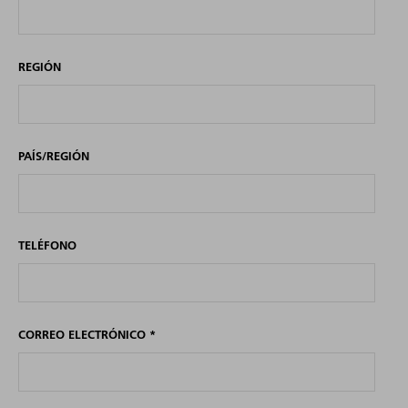
REGIÓN
PAÍS/REGIÓN
TELÉFONO
CORREO ELECTRÓNICO
*