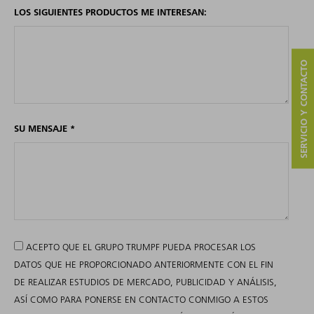
LOS SIGUIENTES PRODUCTOS ME INTERESAN:
SERVICIO Y CONTACTO
SU MENSAJE
*
ACEPTO QUE EL GRUPO TRUMPF PUEDA PROCESAR LOS
DATOS QUE HE PROPORCIONADO ANTERIORMENTE CON EL FIN
DE REALIZAR ESTUDIOS DE MERCADO, PUBLICIDAD Y ANÁLISIS,
ASÍ COMO PARA PONERSE EN CONTACTO CONMIGO A ESTOS