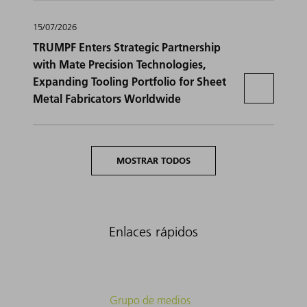
15/07/2026
TRUMPF Enters Strategic Partnership
with Mate Precision Technologies,
Expanding Tooling Portfolio for Sheet
Metal Fabricators Worldwide
MOSTRAR TODOS
Enlaces rápidos
Grupo de medios