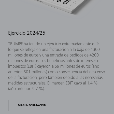
Ejercicio 2024/25
TRUMPF ha tenido un ejercicio extremadamente difícil,
lo que se refleja en una facturación a la baja de 4300
millones de euros y una entrada de pedidos de 4200
millones de euros. Los beneficios antes de intereses e
impuestos (EBIT) cayeron a 59 millones de euros (año
anterior: 501 millones) como consecuencia del descenso
de la facturación, pero también debido a las necesarias
medidas estructurales. El margen EBIT cayó al 1,4 %
(año anterior: 9,7 %).
MÁS INFORMACIÓN