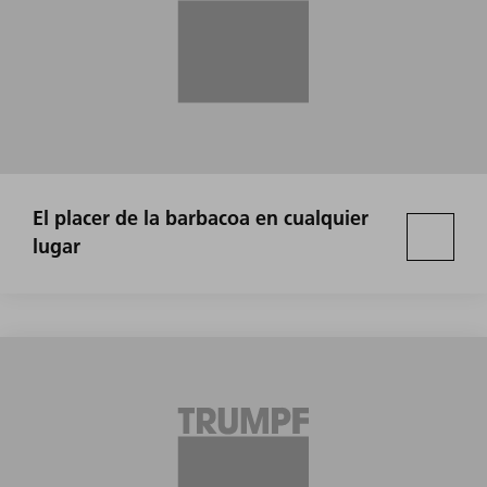
El placer de la barbacoa en cualquier
lugar