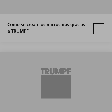
Cómo se crean los microchips gracias
a TRUMPF