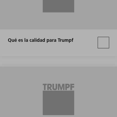
Qué es la calidad para Trumpf