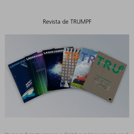
Revista de TRUMPF