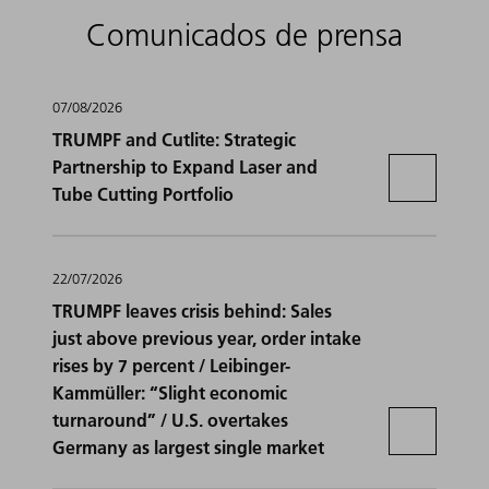
Comunicados de prensa
07/08/2026
TRUMPF and Cutlite: Strategic
Partnership to Expand Laser and
Tube Cutting Portfolio
22/07/2026
TRUMPF leaves crisis behind: Sales
just above previous year, order intake
rises by 7 percent / Leibinger-
Kammüller: “Slight economic
turnaround” / U.S. overtakes
Germany as largest single market