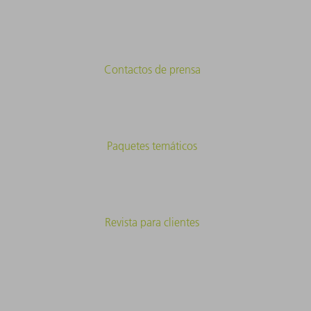
Contactos de prensa
Paquetes temáticos
Revista para clientes