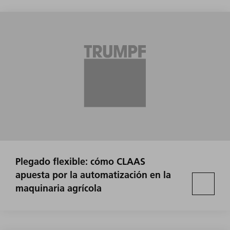
Plegado flexible: cómo CLAAS
apuesta por la automatización en la
maquinaria agrícola