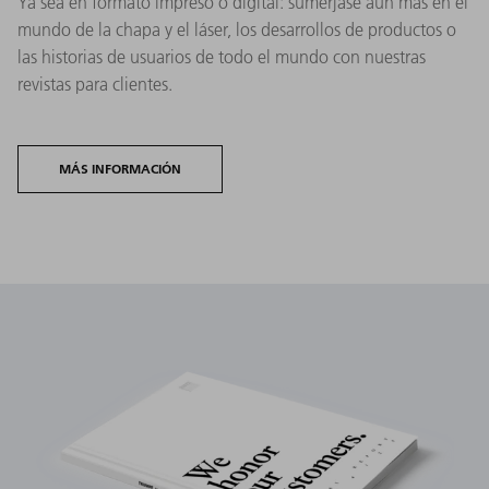
Ya sea en formato impreso o digital: sumérjase aún más en el
mundo de la chapa y el láser, los desarrollos de productos o
las historias de usuarios de todo el mundo con nuestras
revistas para clientes.
MÁS INFORMACIÓN