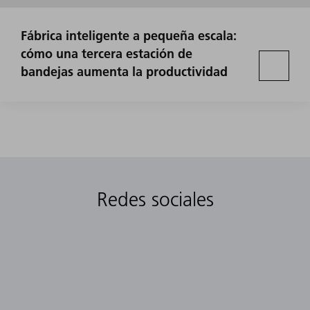
Fábrica inteligente a pequeña escala:
cómo una tercera estación de
bandejas aumenta la productividad
Redes sociales