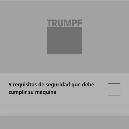
9 requisitos de seguridad que debe
cumplir su máquina