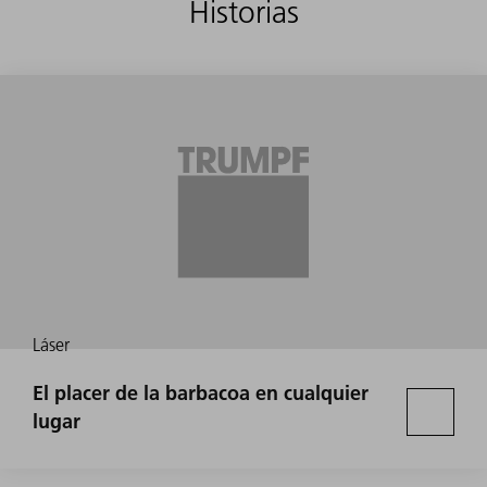
Historias
Láser
El placer de la barbacoa en cualquier
lugar