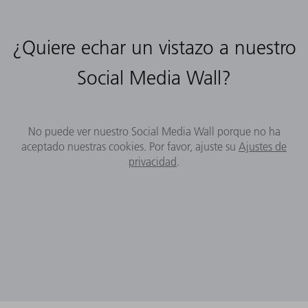
¿Quiere echar un vistazo a nuestro
Social Media Wall?
No puede ver nuestro Social Media Wall porque no ha
aceptado nuestras cookies. Por favor, ajuste su
Ajustes de
privacidad
.