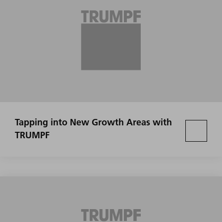
Tapping into New Growth Areas with
TRUMPF