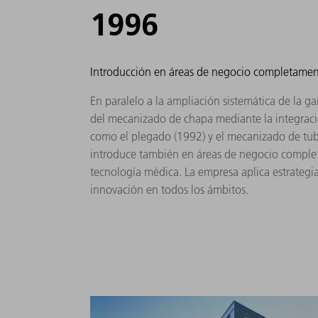
1996
Introducción en áreas de negocio completame
En paralelo a la ampliación sistemática de la 
del mecanizado de chapa mediante la integració
como el plegado (1992) y el mecanizado de tu
introduce también en áreas de negocio comple
tecnología médica. La empresa aplica estrategia
innovación en todos los ámbitos.