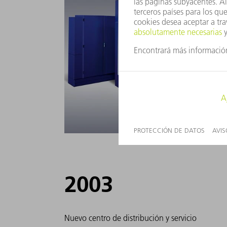
2003
Nuevo centro de distribución y servicio