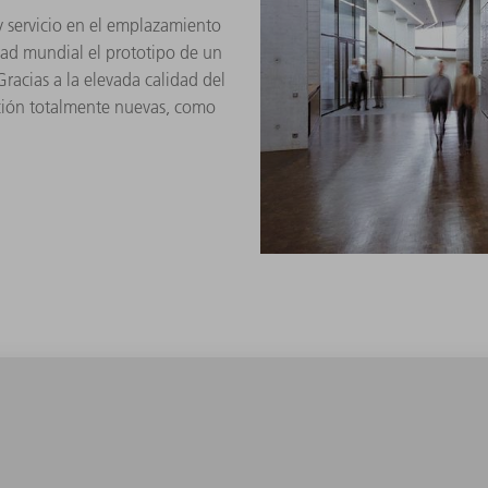
y servicio en el emplazamiento
ad mundial el prototipo de un
racias a la elevada calidad del
ación totalmente nuevas, como