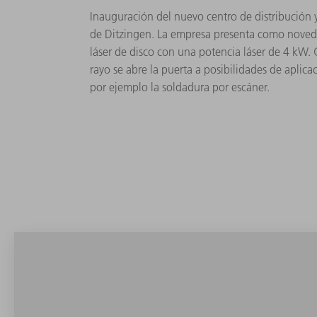
Inauguración del nuevo centro de distribución 
de Ditzingen. La empresa presenta como noved
láser de disco con una potencia láser de 4 kW. G
rayo se abre la puerta a posibilidades de aplic
por ejemplo la soldadura por escáner.