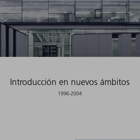
Introducción en nuevos ámbitos
1996-2004