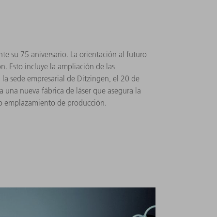
e su 75 aniversario. La orientación al futuro
ión. Esto incluye la ampliación de las
la sede empresarial de Ditzingen, el 20 de
 una nueva fábrica de láser que asegura la
o emplazamiento de producción.