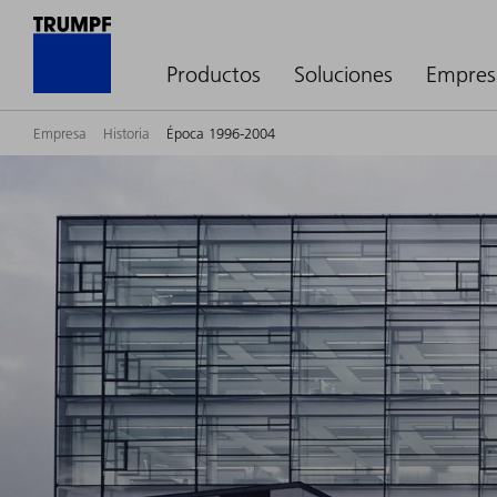
Productos
Soluciones
Empres
Empresa
Historia
Época 1996-2004