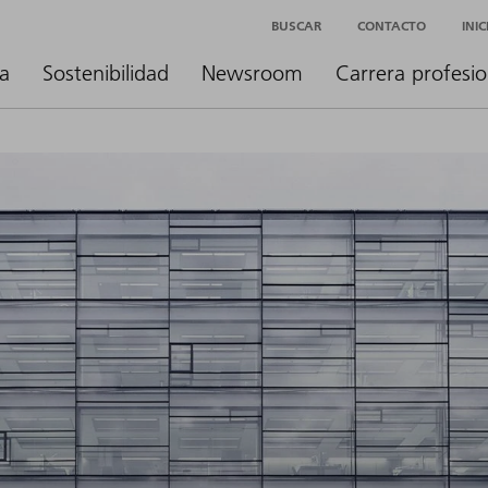
BUSCAR
CONTACTO
INI
a
Sostenibilidad
Newsroom
Carrera profesio