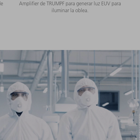
de
Amplifier de TRUMPF para generar luz EUV para
iluminar la oblea.