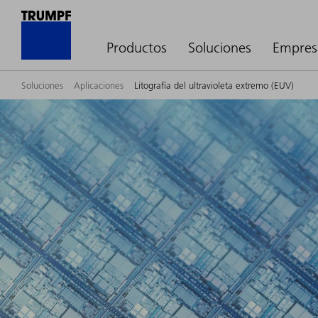
Productos
Soluciones
Empres
Soluciones
Aplicaciones
Litografía del ultravioleta extremo (EUV)