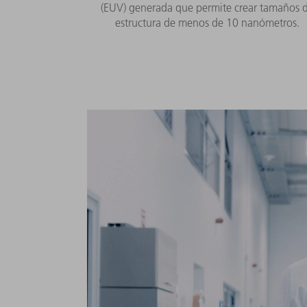
(EUV) generada que permite crear tamaños 
estructura de menos de 10 nanómetros.