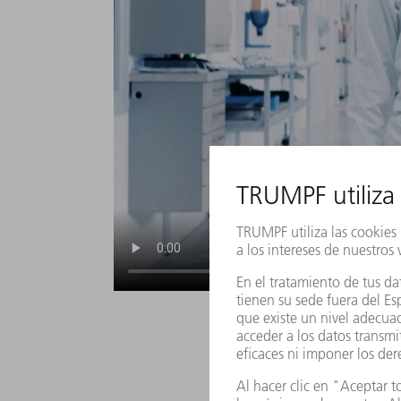
De las gotitas de est