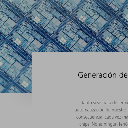
Generación de 
Tanto si se trata de ter
automatización de nuestro 
consecuencia: cada vez más
chips. No es ningún fenó