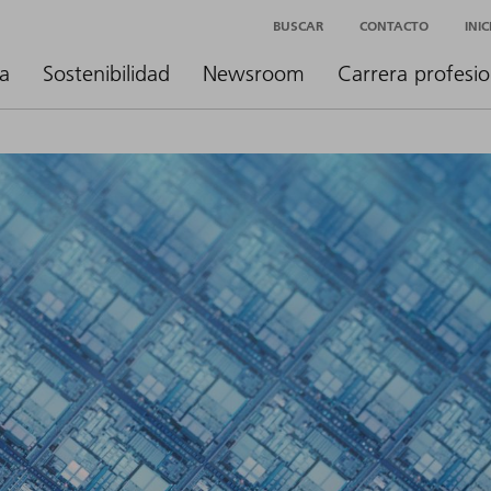
BUSCAR
CONTACTO
INI
a
Sostenibilidad
Newsroom
Carrera profesio