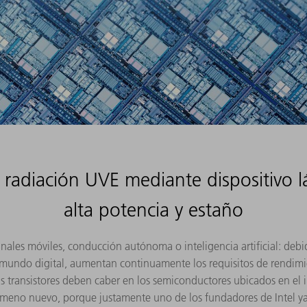
radiación UVE mediante dispositivo 
alta potencia y estaño
minales móviles, conducción autónoma o inteligencia artificial: debi
mundo digital, aumentan continuamente los requisitos de rendimi
 transistores deben caber en los semiconductores ubicados en el i
meno nuevo, porque justamente uno de los fundadores de Intel ya