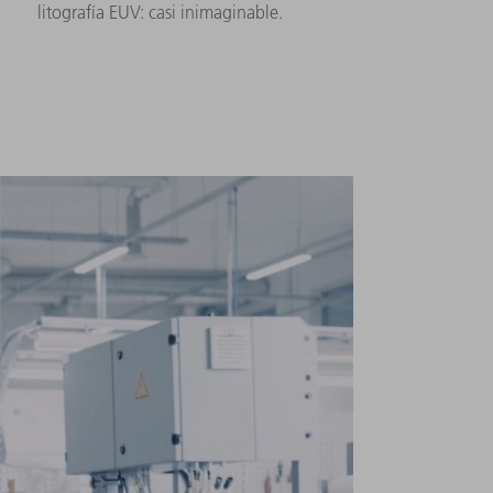
litografía EUV: casi inimaginable.