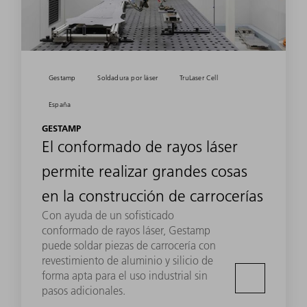
Gestamp
Soldadura por láser
TruLaser Cell
España
GESTAMP
El conformado de rayos láser
permite realizar grandes cosas
en la construcción de carrocerías
Con ayuda de un sofisticado
conformado de rayos láser, Gestamp
puede soldar piezas de carrocería con
revestimiento de aluminio y silicio de
forma apta para el uso industrial sin
pasos adicionales.