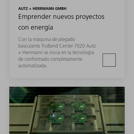
AUTZ + HERRMANN GMBH
Emprender nuevos proyectos
con energía
Con la máquina de plegado
basculante TruBend Center 7020 Autz
+ Herrmann se inicia en la tecnología
de conformado completamente
automatizada.