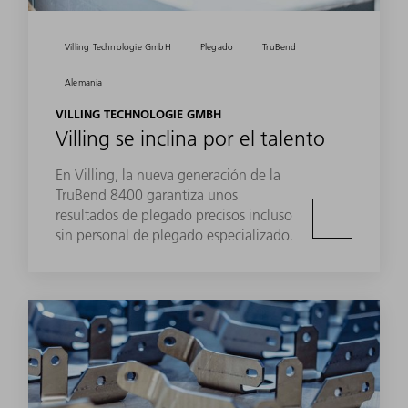
Villing Technologie GmbH
Plegado
TruBend
Alemania
VILLING TECHNOLOGIE GMBH
Villing se inclina por el talento
En Villing, la nueva generación de la
TruBend 8400 garantiza unos
resultados de plegado precisos incluso
sin personal de plegado especializado.