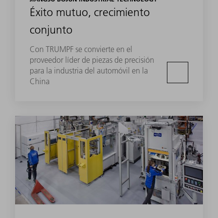
Éxito mutuo, crecimiento
conjunto
Con TRUMPF se convierte en el
proveedor líder de piezas de precisión
para la industria del automóvil en la
China