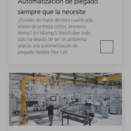
Automatización de plegado
siempre que la necesite
¿Escasez de mano de obra cualificada,
plazos de entrega cortos, procesos
lentos? En S&amp;S Steinhuber todo
esto ha dejado de ser un problema
gracias a la automatización de
plegado flexible Flex Cell.