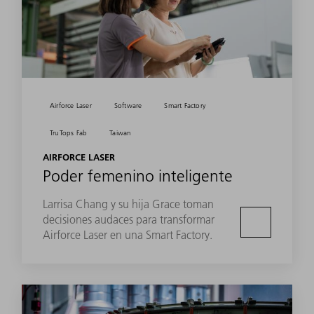
Airforce Laser
Software
Smart Factory
TruTops Fab
Taiwan
AIRFORCE LASER
Poder femenino inteligente
Larrisa Chang y su hija Grace toman
decisiones audaces para transformar
Airforce Laser en una Smart Factory.