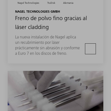
Nagel Technologies
TruDisk
Alemania
NAGEL TECHNOLOGIES GMBH
Freno de polvo fino gracias al
láser cladding
La nueva instalación de Nagel aplica
un recubrimiento por láser
prácticamente sin abrasión y conforme
a Euro 7 en los discos de freno.