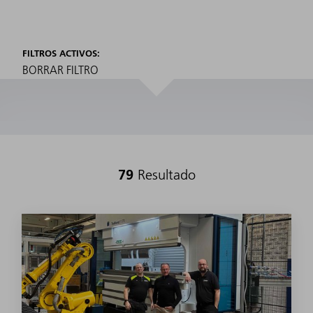
FILTROS ACTIVOS:
BORRAR FILTRO
79
Resultado