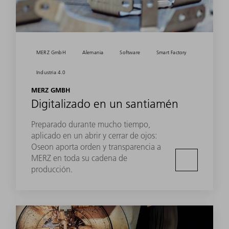
MERZ GmbH
Alemania
Software
Smart Factory
Industria 4.0
MERZ GMBH
Digitalizado en un santiamén
Preparado durante mucho tiempo,
aplicado en un abrir y cerrar de ojos:
Oseon aporta orden y transparencia a
MERZ en toda su cadena de
producción.