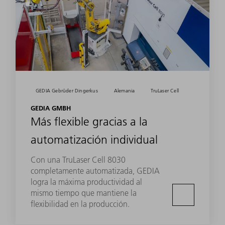
GEDIA Gebrüder Dingerkus
Alemania
TruLaser Cell
GEDIA GMBH
Más flexible gracias a la
automatización individual
Con una TruLaser Cell 8030
completamente automatizada, GEDIA
logra la máxima productividad al
mismo tiempo que mantiene la
flexibilidad en la producción.