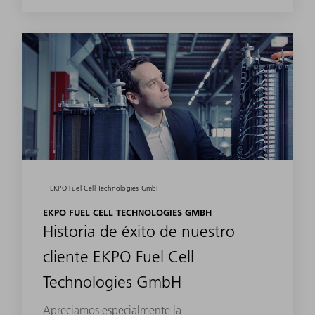
EKPO Fuel Cell Technologies GmbH
EKPO FUEL CELL TECHNOLOGIES GMBH
Historia de éxito de nuestro
cliente EKPO Fuel Cell
Technologies GmbH
Apreciamos especialmente la