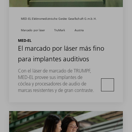
MED-EL Elektromedizinische Geräte Gesellschaft G.m.b.H.
Marcado por láser
TruMark
Austria
MED-EL
El marcado por láser más fino
para implantes auditivos
Con el láser de marcado de TRUMPF,
MED-EL provee sus implantes de
cóclea y procesadores de audio de
marcas resistentes y de gran contraste.