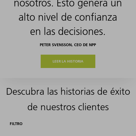
nosotros. Esto genera un
alto nivel de confianza
en las decisiones.
PETER SVENSSON, CEO DE NPP
LEER LA HISTORIA
Descubra las historias de éxito
de nuestros clientes
FILTRO