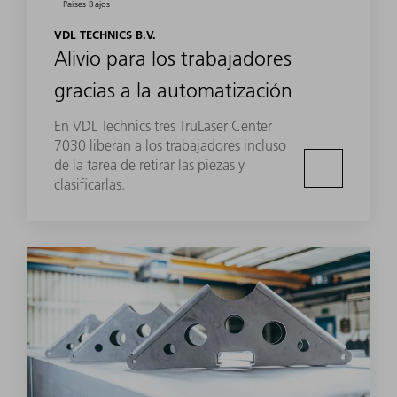
Países Bajos
VDL TECHNICS B.V.
Alivio para los trabajadores
gracias a la automatización
En VDL Technics tres TruLaser Center
7030 liberan a los trabajadores incluso
de la tarea de retirar las piezas y
clasificarlas.