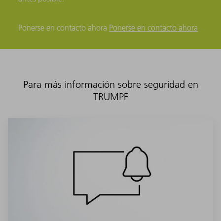
Ponerse en contacto ahora
Ponerse en contacto ahora
Para más información sobre seguridad en
TRUMPF