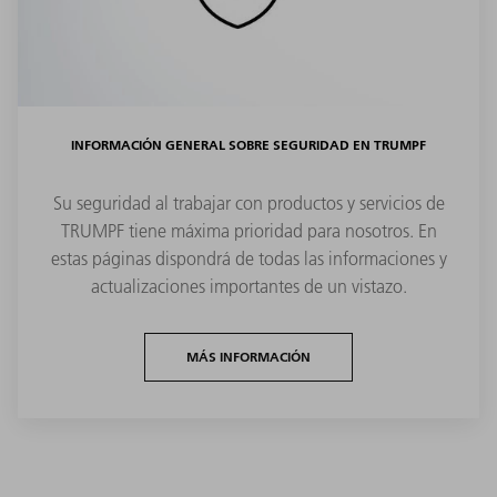
INFORMACIÓN GENERAL SOBRE SEGURIDAD EN TRUMPF
Su seguridad al trabajar con productos y servicios de
TRUMPF tiene máxima prioridad para nosotros. En
estas páginas dispondrá de todas las informaciones y
actualizaciones importantes de un vistazo.
MÁS INFORMACIÓN