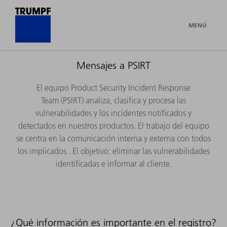
MENÚ
Mensajes a PSIRT
El equipo Product Security Incident Response
Team (PSIRT) analiza, clasifica y procesa las
vulnerabilidades y los incidentes notificados y
detectados en nuestros productos. El trabajo del equipo
se centra en la comunicación interna y externa con todos
los implicados . El objetivo: eliminar las vulnerabilidades
identificadas e informar al cliente.
¿Qué información es importante en el registro?