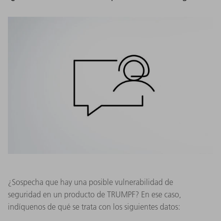
¿Sospecha que hay una posible vulnerabilidad de
seguridad en un producto de TRUMPF? En ese caso,
indíquenos de qué se trata con los siguientes datos: