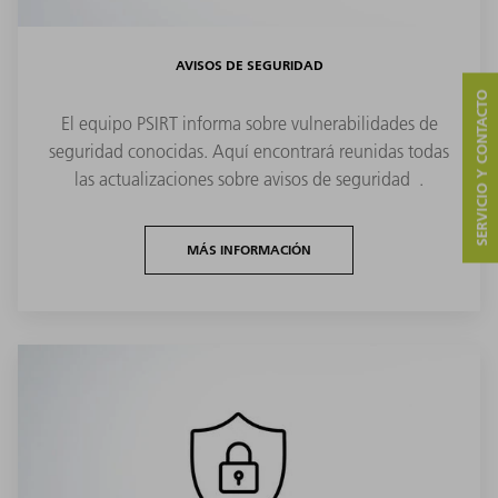
AVISOS DE SEGURIDAD
SERVICIO Y CONTACTO
El equipo PSIRT informa sobre vulnerabilidades de
seguridad conocidas. Aquí encontrará reunidas todas
las actualizaciones sobre avisos de seguridad .
MÁS INFORMACIÓN