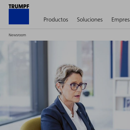
Productos
Soluciones
Empres
Newsroom