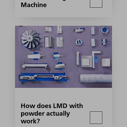
Machine
How does LMD with
powder actually
work?