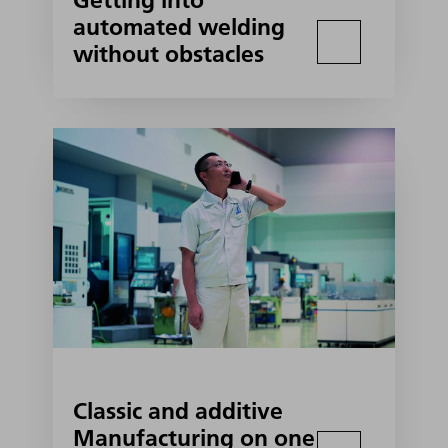
Getting into
automated welding
without obstacles
Classic and additive
Manufacturing on one