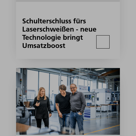
Schulterschluss fürs
Laserschweißen - neue
Technologie bringt
Umsatzboost