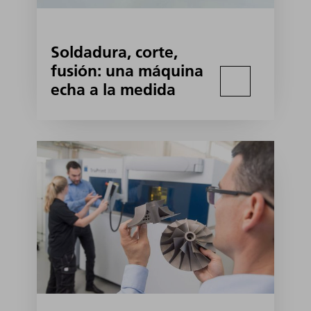
Soldadura, corte,
fusión: una máquina
echa a la medida