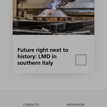
Future right next to
history: LMD in
southern Italy
CONTACTO
NEWSROOM