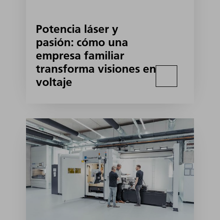
Potencia láser y
pasión: cómo una
empresa familiar
transforma visiones en
voltaje