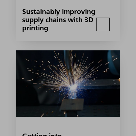
Sustainably improving
supply chains with 3D
printing