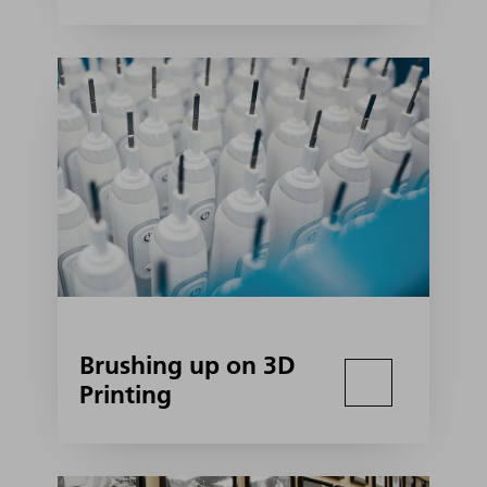
Brushing up on 3D
Printing