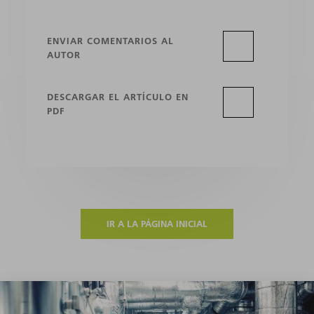
ENVIAR COMENTARIOS AL
AUTOR
DESCARGAR EL ARTÍCULO EN
PDF
IR A LA PÁGINA INICIAL