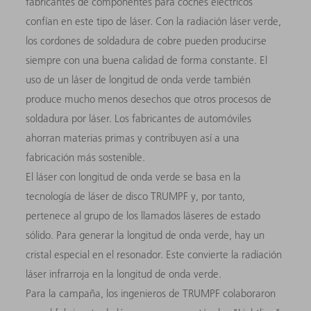
fabricantes de componentes para coches eléctricos
confían en este tipo de láser. Con la radiación láser verde,
los cordones de soldadura de cobre pueden producirse
siempre con una buena calidad de forma constante. El
uso de un láser de longitud de onda verde también
produce mucho menos desechos que otros procesos de
soldadura por láser. Los fabricantes de automóviles
ahorran materias primas y contribuyen así a una
fabricación más sostenible.
El láser con longitud de onda verde se basa en la
tecnología de láser de disco TRUMPF y, por tanto,
pertenece al grupo de los llamados láseres de estado
sólido. Para generar la longitud de onda verde, hay un
cristal especial en el resonador. Este convierte la radiación
láser infrarroja en la longitud de onda verde.
Para la campaña, los ingenieros de TRUMPF colaboraron