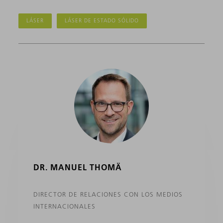
LÁSER
LÁSER DE ESTADO SÓLIDO
DR. MANUEL THOMÄ
DIRECTOR DE RELACIONES CON LOS MEDIOS
INTERNACIONALES