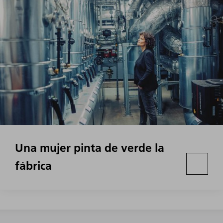
Una mujer pinta de verde la
fábrica