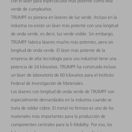
con el láser para espectáculos más potente como vela
verde de cumpleaños.
TRUMPF es pionera en láseres de luz verde. Incluso en la
industria no existe un láser más potente con una longitud
de onda verde, es decir, luz verde visible. Sin embargo,
TRUMPF fabrica láseres mucho más potentes, pero sin
longitud de onda verde. El láser más potente de la
empresa de alta tecnología para uso industrial tiene una
potencia de 24 kilovatios. TRUMPF ha construido incluso
un láser de laboratorio de 60 kilovatios para el Instituto
Federal de Investigación de Materiales.
Los láseres con longitud de onda verde de TRUMPF son
especialmente demandados en la industria cuando se
trata de soldar cobre. El metal no ferroso es uno de los
materiales más importantes para la producción de
componentes centrales para la E-Mobility. Por eso, los