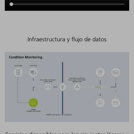
Infraestructura y flujo de datos