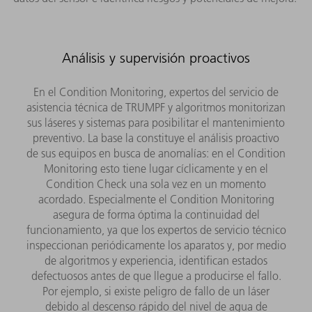
Análisis y supervisión proactivos
En el Condition Monitoring, expertos del servicio de
asistencia técnica de TRUMPF y algoritmos monitorizan
sus láseres y sistemas para posibilitar el mantenimiento
preventivo. La base la constituye el análisis proactivo
de sus equipos en busca de anomalías: en el Condition
Monitoring esto tiene lugar cíclicamente y en el
Condition Check una sola vez en un momento
acordado. Especialmente el Condition Monitoring
asegura de forma óptima la continuidad del
funcionamiento, ya que los expertos de servicio técnico
inspeccionan periódicamente los aparatos y, por medio
de algoritmos y experiencia, identifican estados
defectuosos antes de que llegue a producirse el fallo.
Por ejemplo, si existe peligro de fallo de un láser
debido al descenso rápido del nivel de agua de