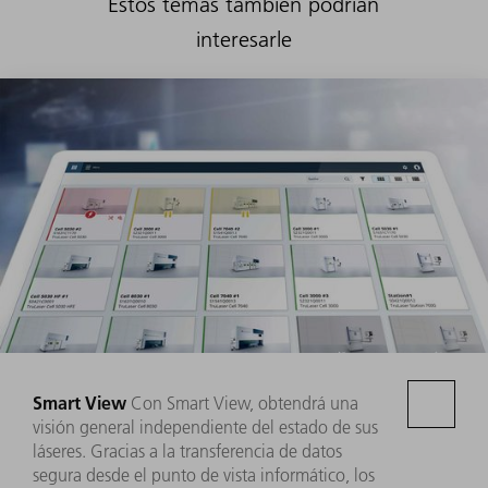
Estos temas también podrían
interesarle
Smart View
Con Smart View, obtendrá una
visión general independiente del estado de sus
láseres. Gracias a la transferencia de datos
segura desde el punto de vista informático, los