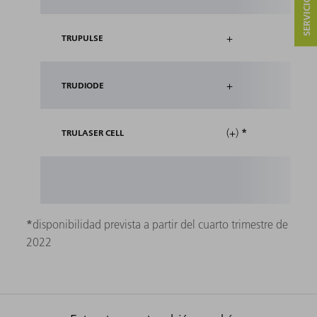
+
TRUPULSE
+
TRUDIODE
*
(+)
TRULASER CELL
*
disponibilidad prevista a partir del cuarto trimestre de
2022