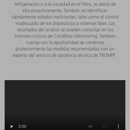
refrigeración o a la suciedad en el filtro, se alerta de
ello proactivamente. También se identifican
rápidamente estados ineficientes, tales como el control
inadecuado de los dispositivos o sistemas láser. Los
resultados del análisis se pueden consultar en los
informes cíclicos de Condition Monitoring. También
cuenta con la oportunidad de comentar
posteriormente las medidas recomendadas con un
experto del servicio de asistencia técnica de TRUMPF.