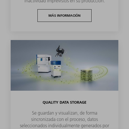
inactividad imprevistos en su producción.
MÁS INFORMACIÓN
QUALITY DATA STORAGE
Se guardan y visualizan, de forma
sincronizada con el proceso, datos
seleccionados individualmente generados por