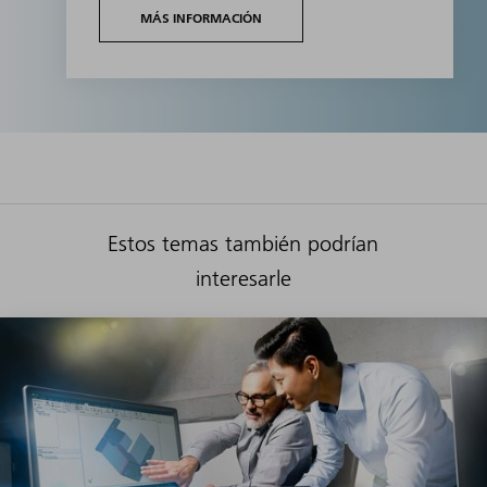
MÁS INFORMACIÓN
Estos temas también podrían
interesarle