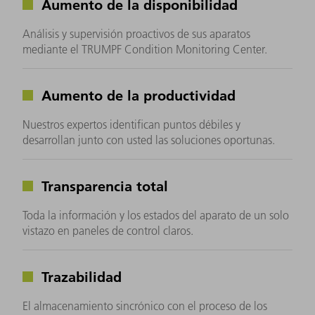
Aumento de la disponibilidad
Análisis y supervisión proactivos de sus aparatos
mediante el TRUMPF Condition Monitoring Center.
Aumento de la productividad
Nuestros expertos identifican puntos débiles y
desarrollan junto con usted las soluciones oportunas.
Transparencia total
Toda la información y los estados del aparato de un solo
vistazo en paneles de control claros.
Trazabilidad
El almacenamiento sincrónico con el proceso de los