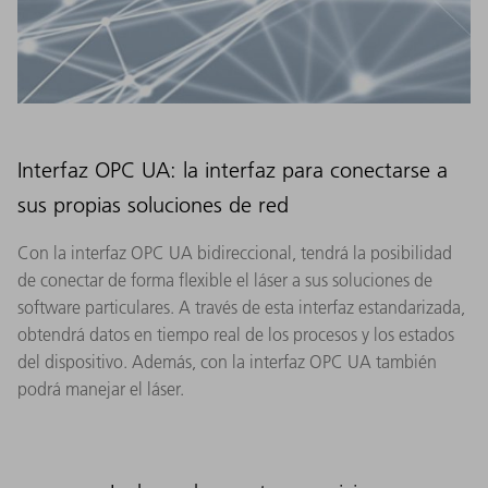
Interfaz OPC UA: la interfaz para conectarse a
sus propias soluciones de red
Con la interfaz OPC UA bidireccional, tendrá la posibilidad
de conectar de forma flexible el láser a sus soluciones de
software particulares. A través de esta interfaz estandarizada,
obtendrá datos en tiempo real de los procesos y los estados
del dispositivo. Además, con la interfaz OPC UA también
podrá manejar el láser.