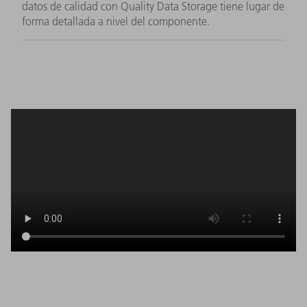
datos de calidad con Quality Data Storage tiene lugar de
forma detallada a nivel del componente.