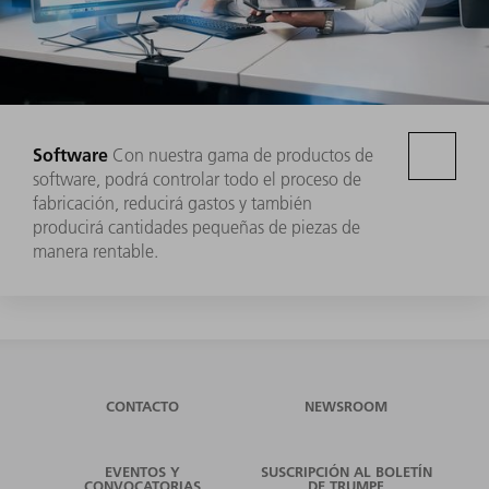
Software
Con nuestra gama de productos de
software, podrá controlar todo el proceso de
fabricación, reducirá gastos y también
producirá cantidades pequeñas de piezas de
manera rentable.
CONTACTO
NEWSROOM
EVENTOS Y
SUSCRIPCIÓN AL BOLETÍN
CONVOCATORIAS
DE TRUMPF