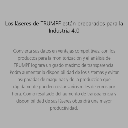
Los láseres de TRUMPF están preparados para la
Industria 4.0
Convierta sus datos en ventajas competitivas: con los
productos para la monitorización y el análisis de
TRUMPF logrará un grado máximo de transparencia.
Podrá aumentar la disponibilidad de los sistemas y evitar
así paradas de máquinas y de la producción que
rápidamente pueden costar varios miles de euros por
hora. Como resultado del aumento de transparencia y
disponibilidad de sus láseres obtendrá una mayor
productividad.