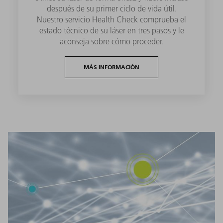
después de su primer ciclo de vida útil.
Nuestro servicio Health Check comprueba el
estado técnico de su láser en tres pasos y le
aconseja sobre cómo proceder.
MÁS INFORMACIÓN