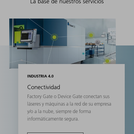
La base de nuestros servicios
INDUSTRIA 4.0
Conectividad
Factory Gate o Device Gate conectan sus
láseres y máquinas a la red de su empresa
y/o a la nube, siempre de forma
informáticamente segura.