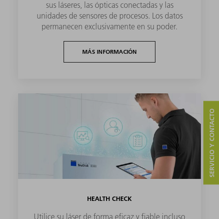
sus láseres, las ópticas conectadas y las
unidades de sensores de procesos. Los datos
permanecen exclusivamente en su poder.
MÁS INFORMACIÓN
SERVICIO Y CONTACTO
HEALTH CHECK
Utilice su láser de forma eficaz y fiable incluso