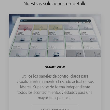
Nuestras soluciones en detalle
SMART VIEW
Utilice los paneles de control claros para
visualizar internamente el estado actual de sus
láseres. Supervise de forma independiente
todos los acontecimientos y estados para una
mayor transparencia.