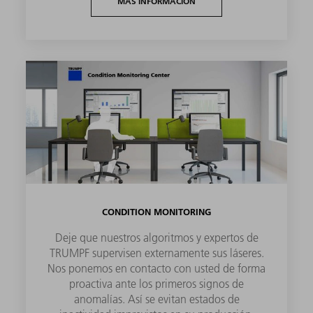
MÁS INFORMACIÓN
CONDITION MONITORING
Deje que nuestros algoritmos y expertos de
TRUMPF supervisen externamente sus láseres.
Nos ponemos en contacto con usted de forma
proactiva ante los primeros signos de
anomalías. Así se evitan estados de