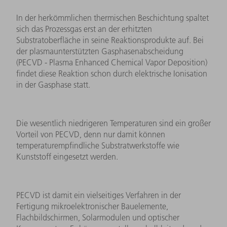
In der herkömmlichen thermischen Beschichtung spaltet
sich das Prozessgas erst an der erhitzten
Substratoberfläche in seine Reaktionsprodukte auf. Bei
der plasmaunterstützten Gasphasenabscheidung
(PECVD - Plasma Enhanced Chemical Vapor Deposition)
findet diese Reaktion schon durch elektrische Ionisation
in der Gasphase statt.
Die wesentlich niedrigeren Temperaturen sind ein großer
Vorteil von PECVD, denn nur damit können
temperaturempfindliche Substratwerkstoffe wie
Kunststoff eingesetzt werden.
PECVD ist damit ein vielseitiges Verfahren in der
Fertigung mikroelektronischer Bauelemente,
Flachbildschirmen, Solarmodulen und optischer