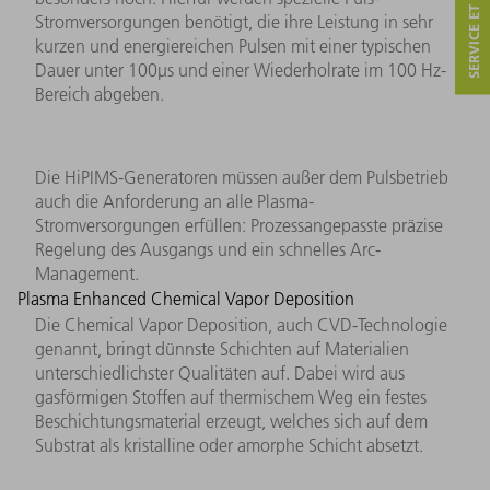
SERVICE ET CONTACT
Stromversorgungen benötigt, die ihre Leistung in sehr
kurzen und energiereichen Pulsen mit einer typischen
Dauer unter 100µs und einer Wiederholrate im 100 Hz-
Bereich abgeben.
Die HiPIMS-Generatoren müssen außer dem Pulsbetrieb
auch die Anforderung an alle Plasma-
Stromversorgungen erfüllen: Prozessangepasste präzise
Regelung des Ausgangs und ein schnelles Arc-
Management.
Plasma Enhanced Chemical Vapor Deposition
Die Chemical Vapor Deposition, auch CVD-Technologie
genannt, bringt dünnste Schichten auf Materialien
unterschiedlichster Qualitäten auf. Dabei wird aus
gasförmigen Stoffen auf thermischem Weg ein festes
Beschichtungsmaterial erzeugt, welches sich auf dem
Substrat als kristalline oder amorphe Schicht absetzt.