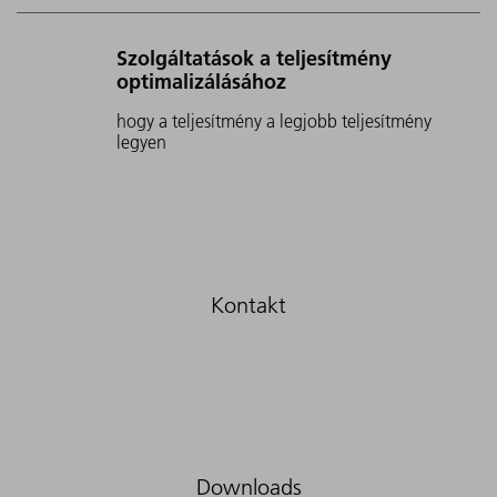
Szolgáltatások a teljesítmény
optimalizálásához
hogy a teljesítmény a legjobb teljesítmény
legyen
Downloads