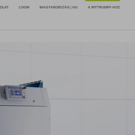
OLAT
LOGIN
MAGYARORSZÁG | HU
A MYTRUMPF-HOZ