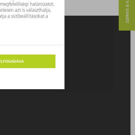
SZERVIZ & KAPCSOLAT