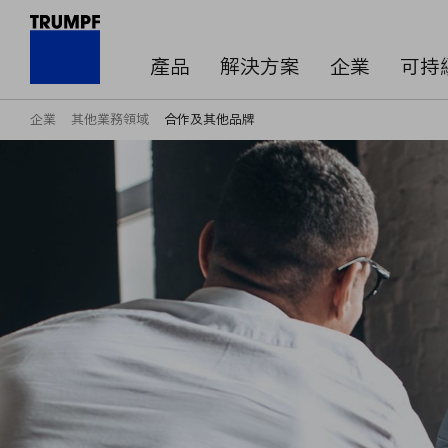
產品
解決方案
企業
可持
企業
其他業務領域
合作及其他品牌