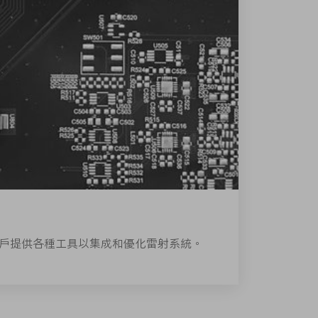
er為客戶提供各種工具以集成和優化雷射系統。