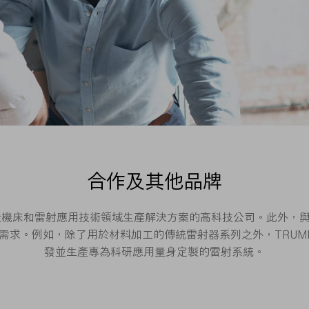
合作及其他品牌
製造機床和雷射應用技術領域生產解決方案的高科技公司。此外，
需求。例如，除了用於材料加工的傳統雷射器系列之外，TRUM
發並生產專為科研應用量身定製的雷射系統。