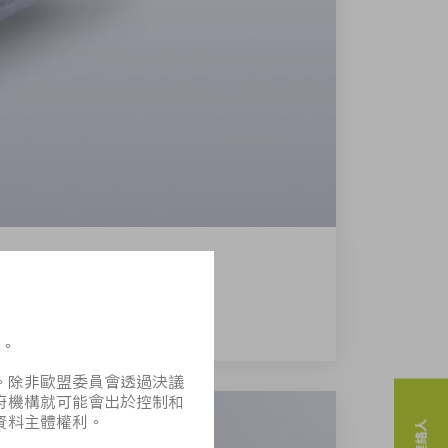
大器可以產生的最高脈衝能量率。