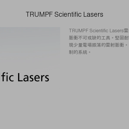
TRUMPF Scientific Lasers
TRUMPF Scientific
脈衝不可或缺的工具。堅固耐用
現少量電場振蕩的雷射脈衝。
制的系統。