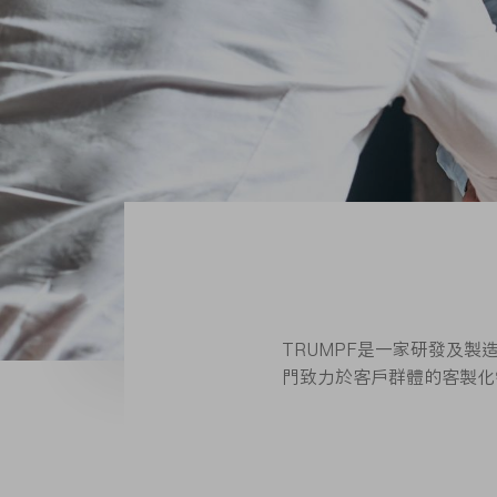
TRUMPF是一家研發及
門致力於客戶群體的客製化