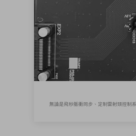
無論是飛秒脈衝同步、定制雷射頭控制系統、延