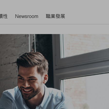
續性
Newsroom
職業發展