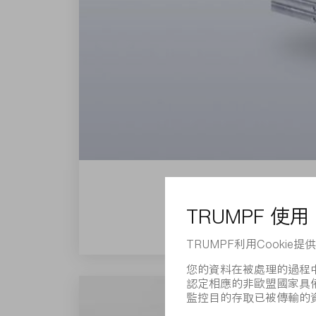
Dira系列雷射器提供脈衝長