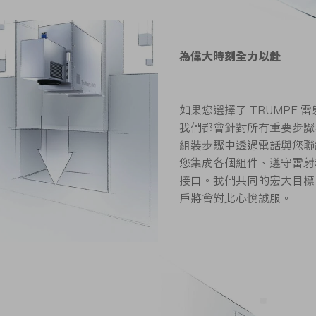
為偉大時刻全力以赴
如果您選擇了 TRUMPF
我們都會針對所有重要步驟
組裝步驟中透過電話與您聯
您集成各個組件、遵守雷射
接口。我們共同的宏大目標
戶將會對此心悅誠服。