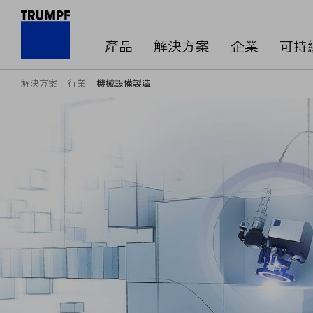
產品
解決方案
企業
可持
解決方案
行業
機械設備製造