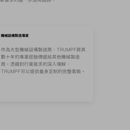
新要求的進一步應用諮詢。
機械設備製造專家
作為大型機械設備製造商，TRUMPF將其
數十年的專業經驗傳遞給其他機械製造
商。憑藉對行業需求的深入理解，
TRUMPF可以提供量身定制的完整套裝。