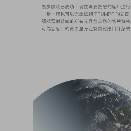
初步驗收已成功。現在需要為您的客戶進行
一步，您也可以完全信賴 TRUMPF 的支
調試雷射系統的所有元件並為您的客戶解答
可為您客戶的員工量身定制雷射應用介紹或