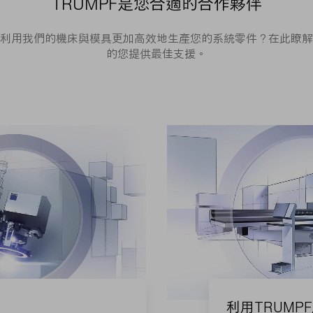
TRUMPF是您合適的合作夥伴
利用我們的機床與模具更加高效地生產您的系統零件？在此瞭解
的您提供最佳支援。
利用TRUMP