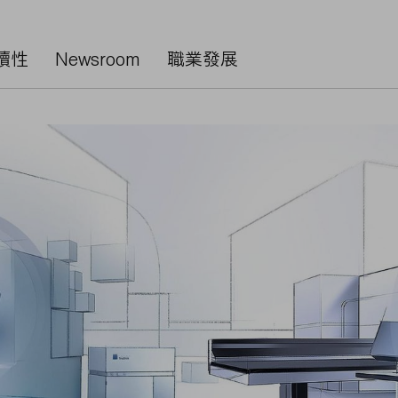
續性
Newsroom
職業發展