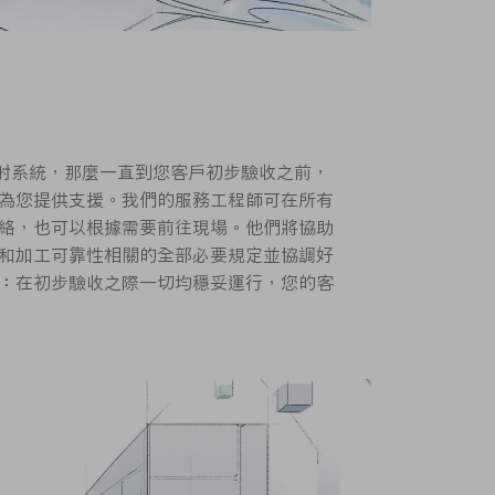
 雷射系統，那麼一直到您客戶初步驗收之前，
為您提供支援。我們的服務工程師可在所有
絡，也可以根據需要前往現場。他們將協助
和加工可靠性相關的全部必要規定並協調好
：在初步驗收之際一切均穩妥運行，您的客