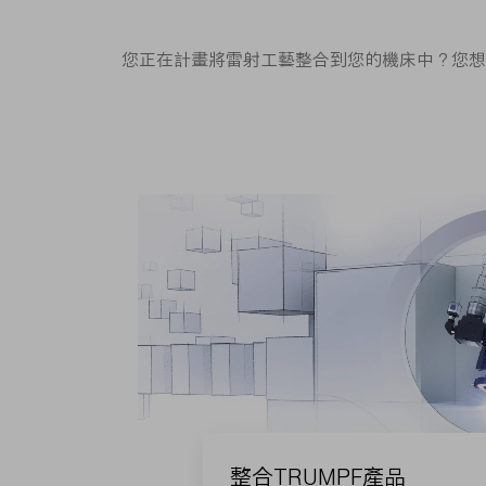
您正在計畫將雷射工藝整合到您的機床中？您想
整合TRUMPF產品