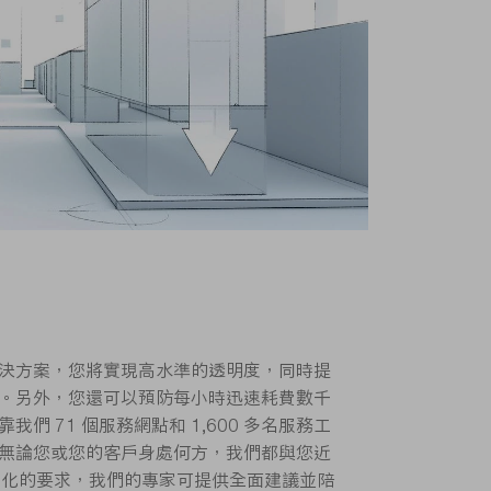
決方案，您將實現高水準的透明度，同時提
。另外，您還可以預防每小時迅速耗費數千
們 71 個服務網點和 1,600 多名服務工
無論您或您的客戶身處何方，我們都與您近
變化的要求，我們的專家可提供全面建議並陪