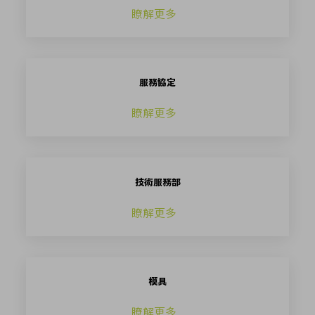
瞭解更多
服務協定
瞭解更多
技術服務部
瞭解更多
模具
瞭解更多