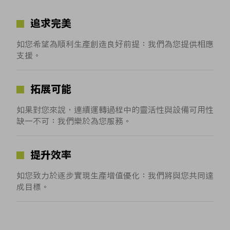
追求完美
如您希望為順利生產創造良好前提：我們為您提供相應
支援。
拓展可能
如果對您來說，連續運轉過程中的靈活性與設備可用性
缺一不可：我們樂於為您服務。
提升效率
如您致力於逐步實現生產增值優化：我們將與您共同達
成目標。