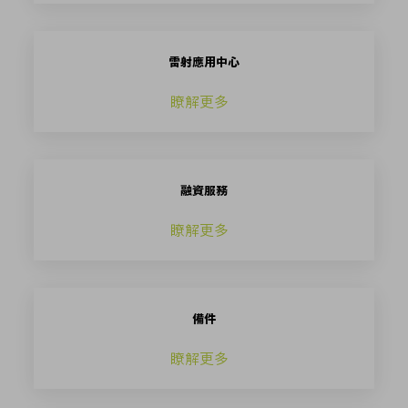
雷射應用中心
瞭解更多
融資服務
瞭解更多
備件
瞭解更多