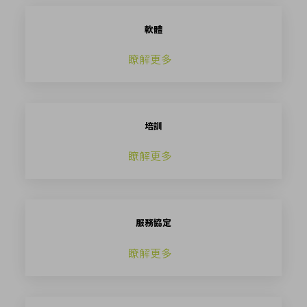
軟體
瞭解更多
培訓
瞭解更多
服務協定
瞭解更多