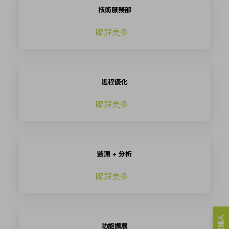
技術服務部
瞭解更多
進程優化
瞭解更多
監測 + 分析
瞭解更多
功能擴展