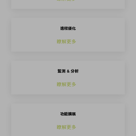
進程優化
瞭解更多
監測 & 分析
瞭解更多
功能擴展
瞭解更多