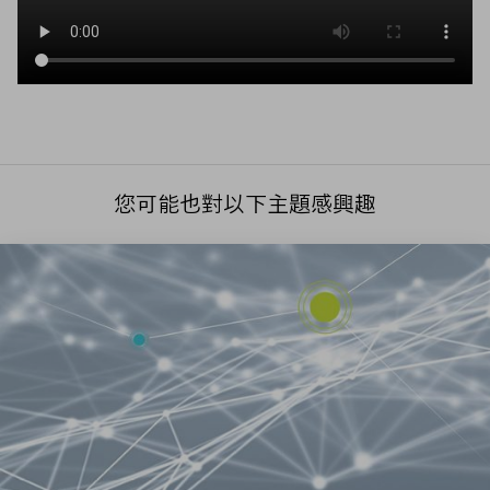
您可能也對以下主題感興趣