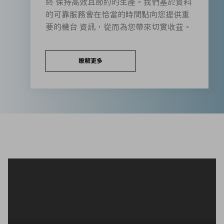
終 保持高效且節約的生產。我們基於資料
的可靠服務會在恰當的時間點向您提供重
要的機台 資訊，從而為您帶來切實收益。
瞭解更多