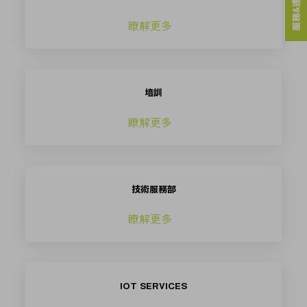
服務&連絡人
瞭解更多
培訓
瞭解更多
技術服務部
瞭解更多
IOT SERVICES