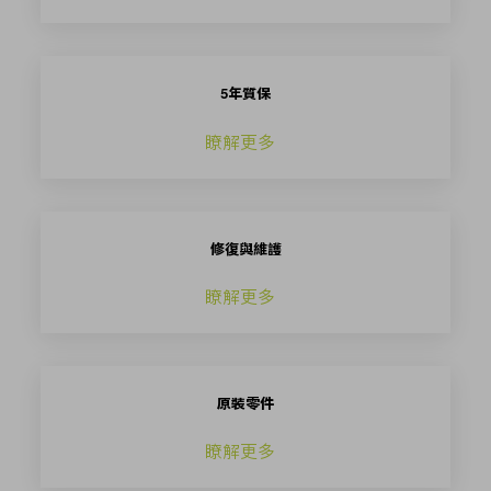
5年質保
瞭解更多
修復與維護
瞭解更多
原裝零件
瞭解更多