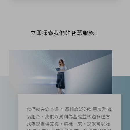
立即探索我們的智慧服務！
我們就在您身邊： 憑藉廣泛的智慧服務 產
品組合，我們以資料為基礎並透過多種方
式為您提供支援。這樣一來，您就可以始