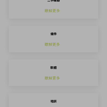
二手機器
瞭解更多
備件
瞭解更多
軟體
瞭解更多
培訓