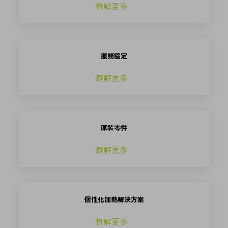
瞭解更多
服務協定
瞭解更多
原裝零件
瞭解更多
個性化加熱解決方案
瞭解更多