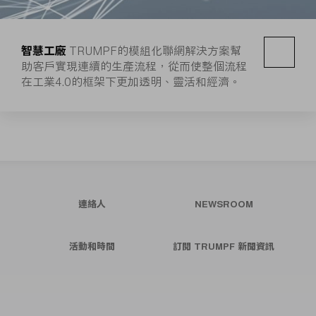
智慧工廠
TRUMPF的模組化聯網解決方案幫
助客戶實現連續的生產流程，從而使整個流程
在工業4.0的框架下更加透明、靈活和經濟。
連絡人
NEWSROOM
活動和時間
訂閱 TRUMPF 新聞資訊