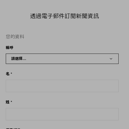
透過電子郵件訂閱新聞資訊
您的資料
稱呼
名
*
姓
*