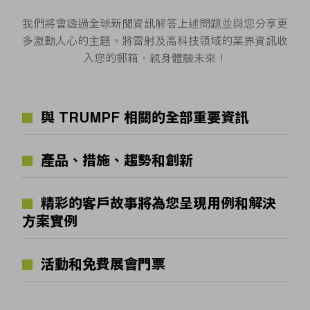
我們將會透過全球新聞資訊解答上述問題並與您分享更
多激動人心的主題。將雷射及高科技領域的業界資訊收
入您的郵箱，親身體驗未來！
與 TRUMPF 相關的全部重要資訊
產品、措施、趨勢和創新
精彩的客戶故事將為您呈現用例和解決
方案實例
活動和免費展會門票