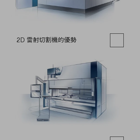
2D 雷射切割機的優勢