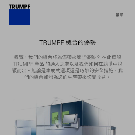
菜單
TRUMPF 機台的優勢
概覽：我們的機台將為您帶來哪些優勢？ 在此瞭解
TRUMPF 產品 的過人之處以及我們如何在競爭中脫
穎而出。無論是集成式選項還是巧妙的安全措施，我
們的機台都能為您的生產帶來切實收益。