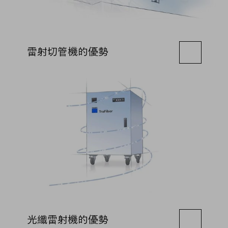
雷射切管機的優勢
光纖雷射機的優勢