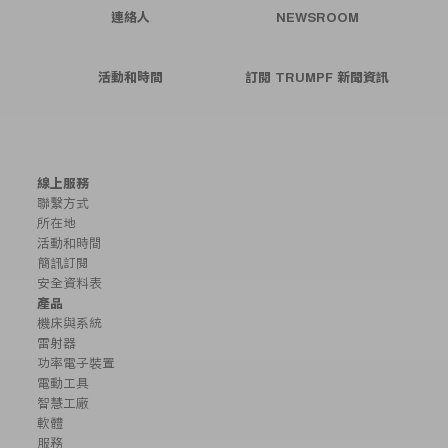
連絡人
NEWSROOM
活動和時間
訂閱 TRUMPF 新聞資訊
線上服務
聯繫方式
所在地
活動和時間
簡訊訂閱
安全資料表
產品
機床與系統
雷射器
功率電子裝置
電動工具
智慧工廠
軟體
服務