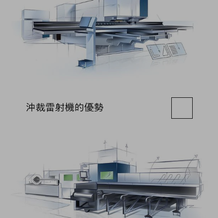
沖裁雷射機的優勢