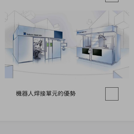
機器人焊接單元的優勢