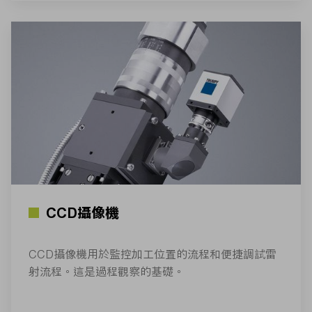
CCD攝像機
CCD攝像機用於監控加工位置的流程和便捷調試雷
射流程。這是過程觀察的基礎。