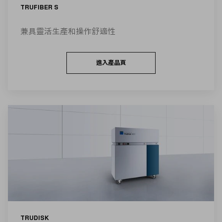
TRUFIBER S
兼具靈活生產和操作舒適性
進入產品頁
TRUDISK