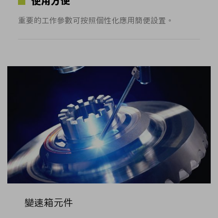
使用方便
重要的工作參數可按照個性化應用簡便設置。
變速箱元件