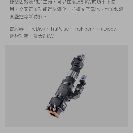
種堅固緊湊的加工頭，可以在高達8 kW的功率下使
用。交叉氣流功能得以優化，並擴充了氣流、水流和溫
度監控等新功能。
雷射器：TruDisk、TruPulse、TruFiber、TruDiode
雷射功率：最大8 kW