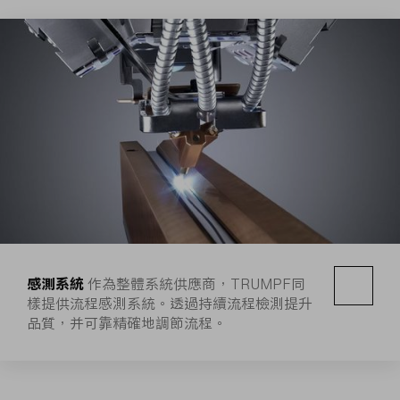
感測系統
作為整體系統供應商，TRUMPF同
樣提供流程感測系統。透過持續流程檢測提升
品質，并可靠精確地調節流程。