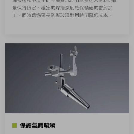
焊接過程中產生的金屬蒸汽煙羽以及送入材料的能
量保持恒定。穩定的焊接深度確保精確的雷射加
工。同時透過延長防護玻璃耐用時間降低成本。
保護氣體噴嘴