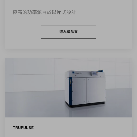
極高的功率源自於碟片式設計
進入產品頁
TRUPULSE