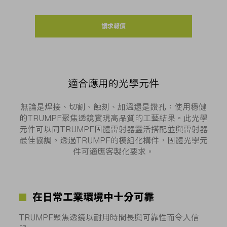
請求報價
適合應用的光學元件
無論是焊接、切割、蝕刻、加溫還是鑽孔：使用穩健
的TRUMPF聚焦透鏡實現高品質的工藝結果。此光學
元件可以同TRUMPF固體雷射器靈活搭配並與雷射器
最佳協調。透過TRUMPF的模組化構件，固體光學元
件可適應客製化要求。
在日常工業環境中十分可靠
TRUMPF聚焦透鏡以耐用時間長與可靠性而令人信