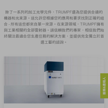
除了一系列的加工光學元件，TRUMPF還為您提供合適的
機器和光束源。這允許您根據您的應用和要求找到正確的組
合 - 所有這些都來自單一來源。在束源領域，TRUMPF擁有
與工業相關的全部雷射器。請信賴我們的專家，相信我們始
終關注最適合您生產任務的解決方案，並提供完全獨立於首
選工藝的諮詢。
服務&連絡人