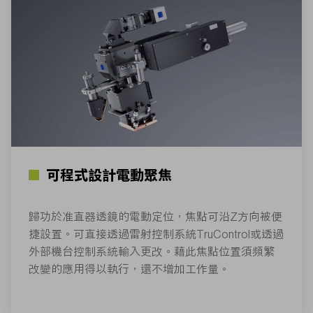
可程式設計電動聚焦
歸功於准直器透鏡的電動定位，焦點可沿Z方向被便
捷設置。可直接透過雷射控制系統TruControl或透過
外部機台控制系統輸入更改。藉此焦點位置須頻繁
改變的應用得以執行，還不增加工作量。