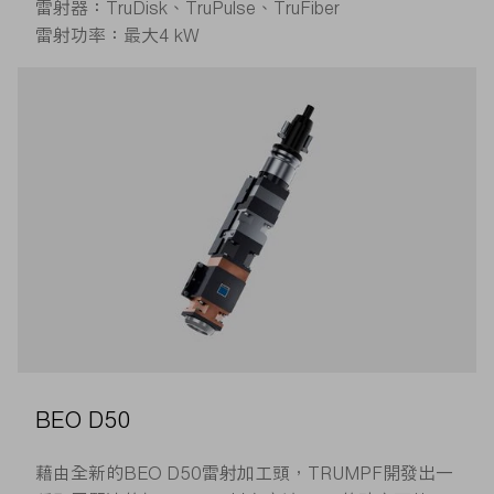
雷射器：TruDisk、TruPulse、TruFiber
雷射功率：最大4 kW
BEO D50
藉由全新的BEO D50雷射加工頭，TRUMPF開發出一