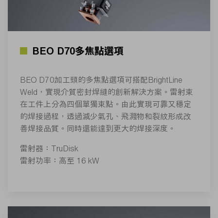
BEO D70多焦點選項
BEO D70加工頭的多焦點選項可搭配BrightLine
Weld，實現介質密封焊縫的創新解決方案。雷射束
在工件上分為四個單獨束點。由此實現可靠又穩定
的焊接過程，透過減少氣孔、飛濺物和裂紋形成改
善焊接品質。同時還能達到更大的焊接深度。
雷射器：TruDisk
雷射功率：高至 16 kW