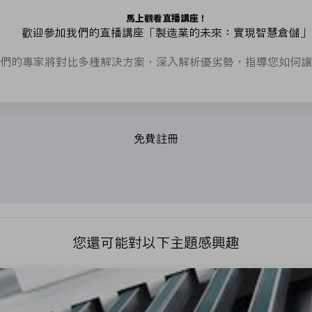
馬上觀看直播講座！
歡迎參加我們的直播講座「製造業的未來：實現智慧倉儲」
們的專家將對比多種解決方案，深入解析優劣勢，指導您如何讓
您還可能對以下主題感興趣