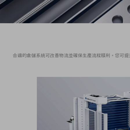
合適的倉儲系統可改善物流並確保生產流程順利。您可提升