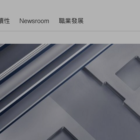
續性
Newsroom
職業發展