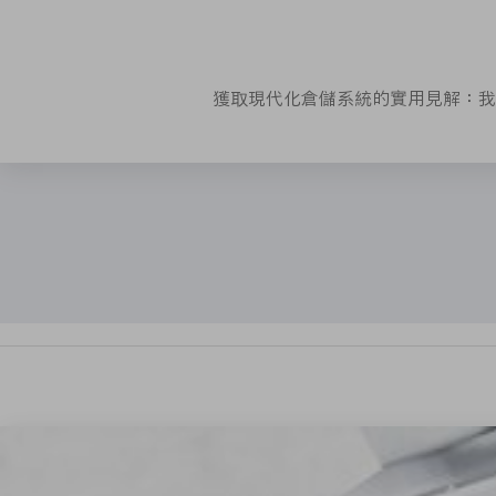
獲取現代化倉儲系統的實用見解：我