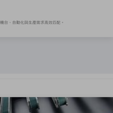
機台、自動化與生產需求高效匹配。