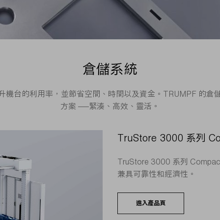
倉儲系統
機台的利用率，並節省空間、時間以及資金。TRUMPF 的
方案 ——緊湊、高效、靈活。
TruStore 3000 系列 C
TruStore 3000 系列 
兼具可靠性和經濟性。
進入產品頁