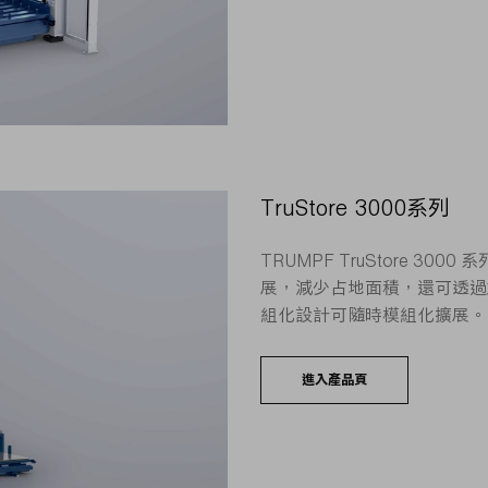
TruStore 3000系列
TRUMPF TruStore 3
展，減少占地面積，還可透過
組化設計可隨時模組化擴展。
進入產品頁