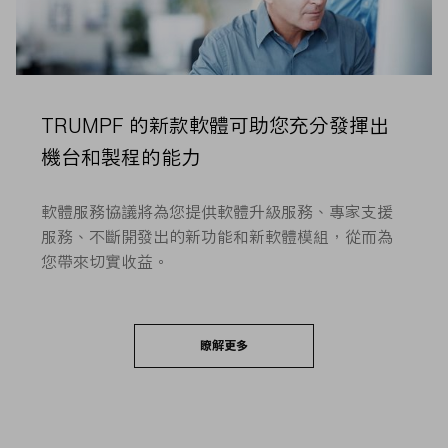
TRUMPF 的新款軟體可助您充分發揮出
機台和製程的能力
軟體服務協議將為您提供軟體升級服務、專家支援
服務、不斷開發出的新功能和新軟體模組，從而為
您帶來切實收益。
瞭解更多