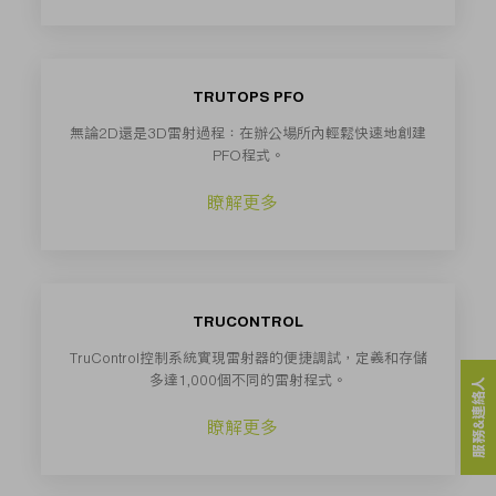
TRUTOPS PFO
無論2D還是3D雷射過程：在辦公場所內輕鬆快速地創建
PFO程式。
瞭解更多
TRUCONTROL
TruControl控制系統實現雷射器的便捷調試，定義和存儲
多達1,000個不同的雷射程式。
服務&連絡人
瞭解更多