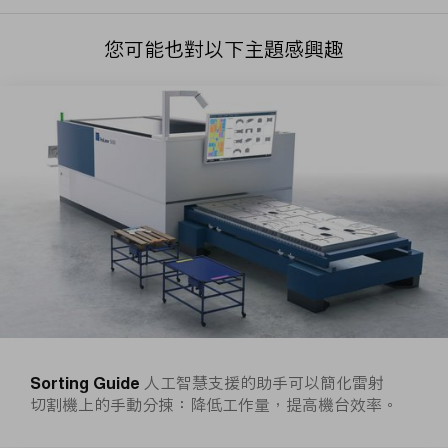
您可能也對以下主題感興趣
Sorting Guide
人工智慧支援的助手可以簡化雷射
切割機上的手動分揀：降低工作量，提高機台效率。