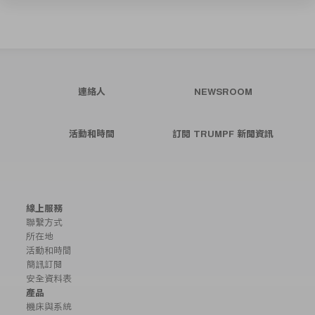
連絡人
NEWSROOM
活動和時間
訂閱 TRUMPF 新聞資訊
線上服務
聯繫方式
所在地
活動和時間
簡訊訂閱
安全資料表
產品
機床與系統