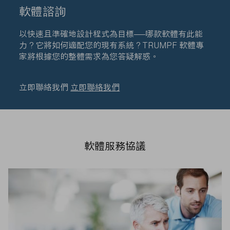
軟體諮詢
以快速且準確地設計程式為目標——哪款軟體有此能
力？它將如何適配您的現有系統？TRUMPF 軟體專
家將根據您的整體需求為您答疑解惑。
立即聯絡我們
立即聯絡我們
軟體服務協議