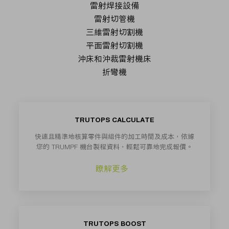
TRUTOPS CALCULATE
快速且精準地核算零件與組件的加工時間及成本，依據
您的 TRUMPF 機台製程資料，輕鬆可靠地完成報價。
瞭解更多
TRUTOPS BOOST