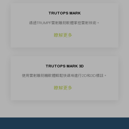
TRUTOPS MARK
透過TRUMPF雷射雕刻軟體掌控雷射技術。
瞭解更多
TRUTOPS MARK 3D
使用雷射雕刻機軟體輕鬆快速地進行2D和3D標註。
瞭解更多