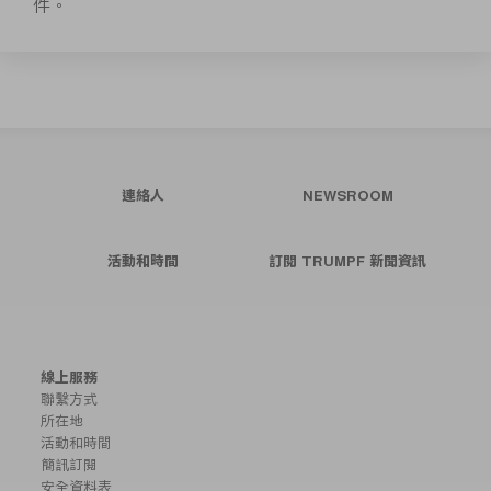
件。
連絡人
NEWSROOM
活動和時間
訂閱 TRUMPF 新聞資訊
線上服務
聯繫方式
所在地
活動和時間
簡訊訂閱
安全資料表