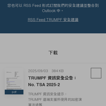
您也可以 RSS Feed 形式訂閱我們的安全建議並整合到
Outlook 中。
RSS Feed TRUMPF 安全建議
下載
2025/09/03
384 KB
TRUMPF 資訊安全公告：
No. TSA 2025-2
pdf
TRUMPF 資訊安全提示：
TRUMPF 遠端支援所使用的加密演
算法過舊