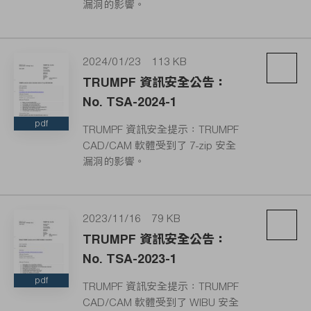
漏洞的影響。
2024/01/23
113 KB
TRUMPF 資訊安全公告：
No. TSA-2024-1
pdf
TRUMPF 資訊安全提示：TRUMPF
CAD/CAM 軟體受到了 7-zip 安全
漏洞的影響。
2023/11/16
79 KB
TRUMPF 資訊安全公告：
No. TSA-2023-1
pdf
TRUMPF 資訊安全提示：TRUMPF
CAD/CAM 軟體受到了 WIBU 安全