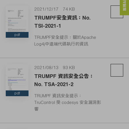
服務&連絡人
2021/12/17
74 KB
TRUMPF安全資訊：No.
TSI-2021-1
pdf
TRUMPF安全提示：關於Apache
Log4j中遠端代碼執行的資訊
2021/08/13
93 KB
TRUMPF 資訊安全公告：
No. TSA-2021-2
pdf
TRUMPF 資訊安全提示：
TruControl 受 codesys 安全漏洞影
響