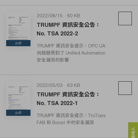
2022/08/15
60 KB
TRUMPF 資訊安全公告：
No. TSA 2022-2
pdf
TRUMPF 資訊安全提示：OPC UA
伺服器受到了 Unified Automation
安全漏洞的影響
2022/05/03
63 KB
TRUMPF 資訊安全公告：
No. TSA 2022-1
pdf
TRUMPF 資訊安全提示：TruTops
FAB 和 Boost 中的安全漏洞