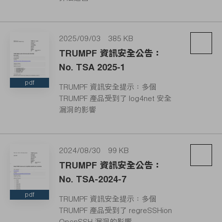
2025/09/03
385 KB
TRUMPF 資訊安全公告：
No. TSA 2025-1
pdf
TRUMPF 資訊安全提示：多個
TRUMPF 產品受到了 log4net 安全
漏洞的影響
2024/08/30
99 KB
TRUMPF 資訊安全公告：
No. TSA-2024-7
pdf
TRUMPF 資訊安全提示：多個
TRUMPF 產品受到了 regreSSHion
OpenSSH 漏洞的影響