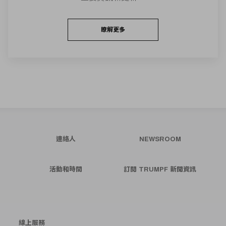
瞭解更多
連絡人
NEWSROOM
活動和時間
訂閱 TRUMPF 新聞資訊
線上服務