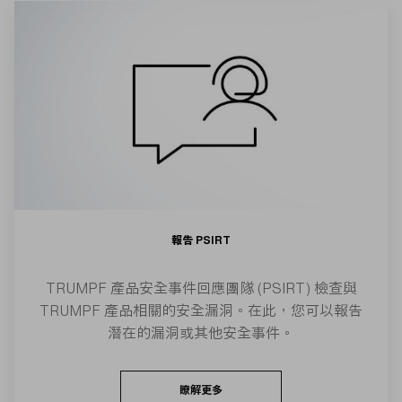
報告 PSIRT
TRUMPF 產品安全事件回應團隊 (PSIRT) 檢查與
TRUMPF 產品相關的安全漏洞。在此，您可以報告
潛在的漏洞或其他安全事件。
瞭解更多