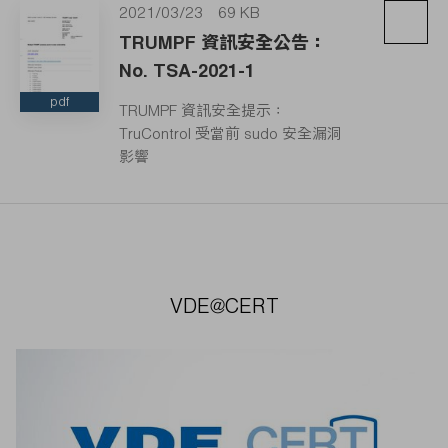
2021/03/23
69 KB
TRUMPF 資訊安全公告：
No. TSA-2021-1
pdf
TRUMPF 資訊安全提示：
TruControl 受當前 sudo 安全漏洞
影響
VDE@CERT