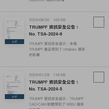
2024/08/30
100 KB
TRUMPF 資訊安全公告：
No. TSA-2024-6
pdf
TRUMPF 資訊安全提示：多個
TRUMPF 產品受到了 nftables 漏洞
的影響
2024/01/29
116 KB
TRUMPF 資訊安全公告：
No. TSA-2024-5
pdf
TRUMPF 資訊安全提示：TRUMPF
CAD/CAM 軟體受到了 WIBU 漏洞