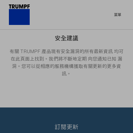
菜單
安全建議
有關 TRUMPF 產品現有安全漏洞的所有最新資訊 均可
在此頁面上找到。我們將不斷地定期 向您通知已知 漏
洞。您可以從相應的服務機構獲取有關更新的更多資
訊。
訂閱更新