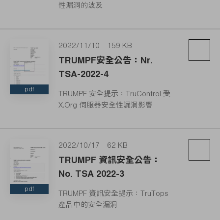
性漏洞的波及
2022/11/10
159 KB
TRUMPF安全公告：Nr.
TSA-2022-4
pdf
TRUMPF 安全提示：TruControl 受
X.Org 伺服器安全性漏洞影響
2022/10/17
62 KB
TRUMPF 資訊安全公告：
No. TSA 2022-3
pdf
TRUMPF 資訊安全提示：TruTops
產品中的安全漏洞