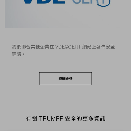
我們聯合其他企業在 VDE@CERT 網站上發佈安全
建議。
瞭解更多
有關 TRUMPF 安全的更多資訊