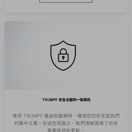
TRUMPF 安全主題的一般資訊
使用 TRUMPF 產品和服務時，確保您的安全是我們
的重中之重。在這些頁面上，我們清晰匯總了所有
重要資訊和更新。