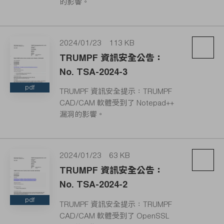
的影響。
2024/01/23
113 KB
TRUMPF 資訊安全公告：
No. TSA-2024-3
pdf
TRUMPF 資訊安全提示：TRUMPF
CAD/CAM 軟體受到了 Notepad++
漏洞的影響。
2024/01/23
63 KB
TRUMPF 資訊安全公告：
No. TSA-2024-2
pdf
TRUMPF 資訊安全提示：TRUMPF
CAD/CAM 軟體受到了 OpenSSL