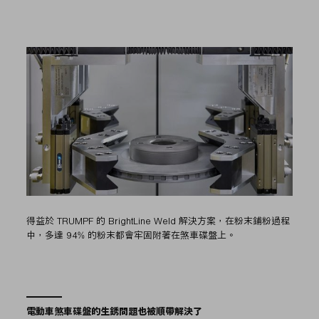
得益於 TRUMPF 的 BrightLine Weld 解決方案，在粉末鋪粉過程
中，多達 94% 的粉末都會牢固附著在煞車碟盤上。
電動車煞車碟盤的生銹問題也被順帶解決了