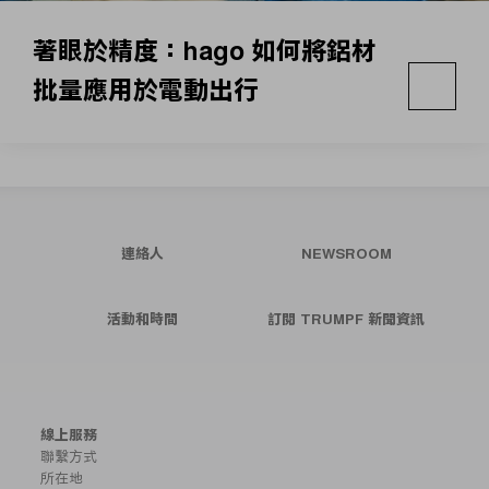
著眼於精度：hago 如何將鋁材
批量應用於電動出行
連絡人
NEWSROOM
活動和時間
訂閱 TRUMPF 新聞資訊
線上服務
聯繫方式
所在地