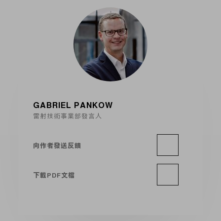
GABRIEL PANKOW
雷射技術事業部發言人
向作者發送反饋
下載PDF文檔