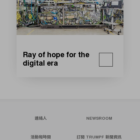
Ray of hope for the
digital era
連絡人
NEWSROOM
活動和時間
訂閱 TRUMPF 新聞資訊