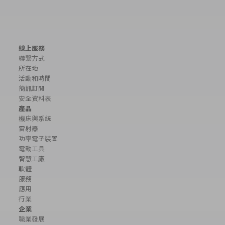
線上服務
聯繫方式
所在地
活動和時間
簡訊訂閱
安全資料表
產品
機床與系統
雷射器
功率電子裝置
電動工具
智慧工廠
軟體
服務
應用
行業
企業
職業發展