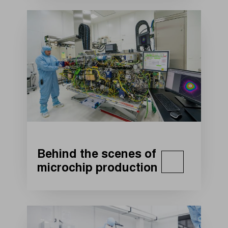
Behind the scenes of
microchip production