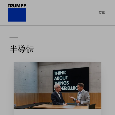
菜單
半導體