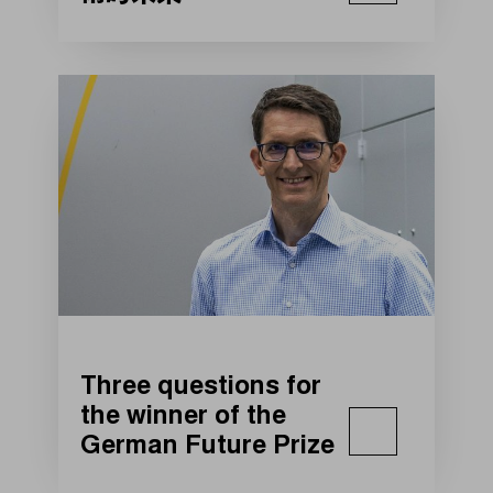
Three questions for
the winner of the
German Future Prize