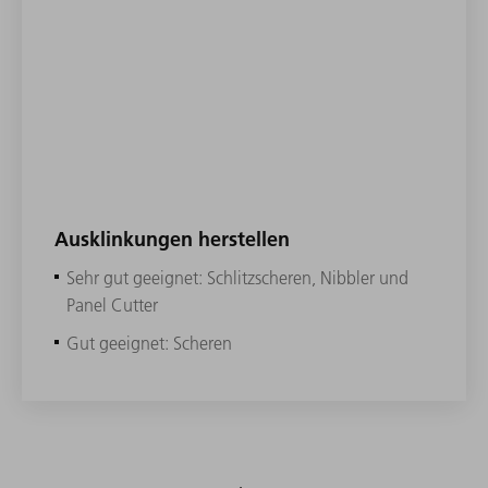
Ausklinkungen herstellen
Sehr gut geeignet: Schlitzscheren, Nibbler und
Panel Cutter
Gut geeignet: Scheren