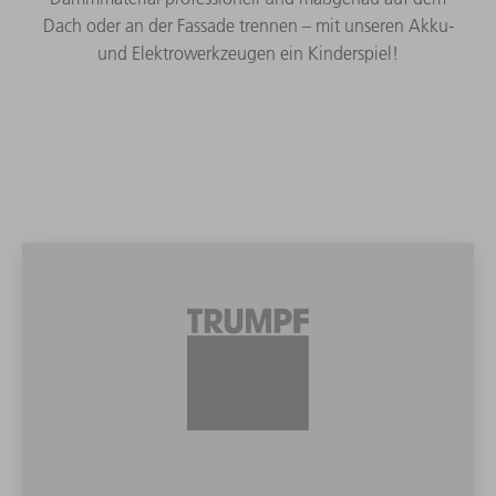
Dach oder an der Fassade trennen – mit unseren Akku-
und Elektrowerkzeugen ein Kinderspiel!