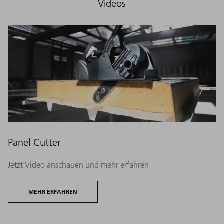
Videos
Panel Cutter
Jetzt Video anschauen und mehr erfahren
MEHR ERFAHREN