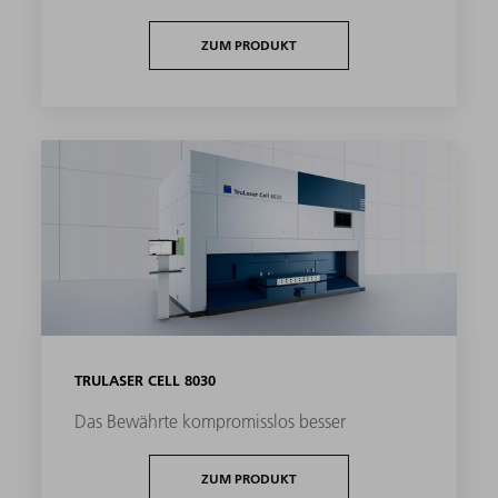
ZUM PRODUKT
TRULASER CELL 8030
Das Bewährte kompromisslos besser
ZUM PRODUKT