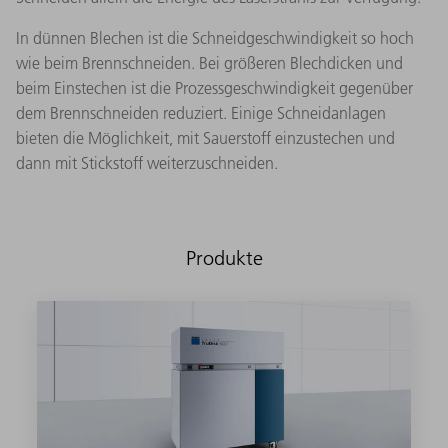
In dünnen Blechen ist die Schneidgeschwindigkeit so hoch
wie beim Brennschneiden. Bei größeren Blechdicken und
beim Einstechen ist die Prozessgeschwindigkeit gegenüber
dem Brennschneiden reduziert. Einige Schneidanlagen
bieten die Möglichkeit, mit Sauerstoff einzustechen und
dann mit Stickstoff weiterzuschneiden.
Produkte