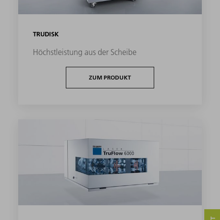
TRUDISK
Höchstleistung aus der Scheibe
ZUM PRODUKT