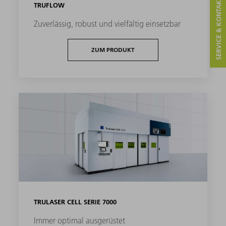
SERVICE & KONTAKT
TRUFLOW
Zuverlässig, robust und vielfältig einsetzbar
ZUM PRODUKT
TRULASER CELL SERIE 7000
Immer optimal ausgerüstet