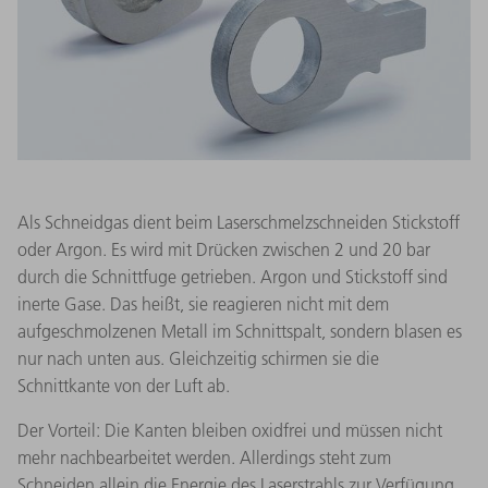
Als Schneidgas dient beim Laserschmelzschneiden Stickstoff
oder Argon. Es wird mit Drücken zwischen 2 und 20 bar
durch die Schnittfuge getrieben. Argon und Stickstoff sind
inerte Gase. Das heißt, sie reagieren nicht mit dem
aufgeschmolzenen Metall im Schnittspalt, sondern blasen es
nur nach unten aus. Gleichzeitig schirmen sie die
Schnittkante von der Luft ab.
Der Vorteil: Die Kanten bleiben oxidfrei und müssen nicht
mehr nachbearbeitet werden. Allerdings steht zum
Schneiden allein die Energie des Laserstrahls zur Verfügung.