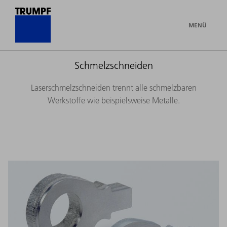
MENÜ
Schmelzschneiden
Laserschmelzschneiden trennt alle schmelzbaren
Werkstoffe wie beispielsweise Metalle.