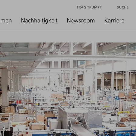
FRAG TRUMPF
SUCHE
hmen
Nachhaltigkeit
Newsroom
Karriere