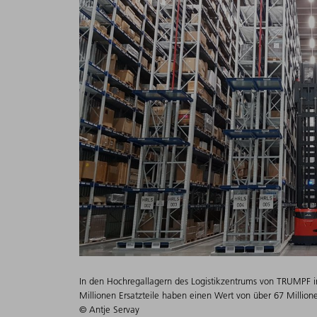
In den Hochregallagern des Logistikzentrums von TRUMPF in
Millionen Ersatzteile haben einen Wert von über 67 Million
© Antje Servay