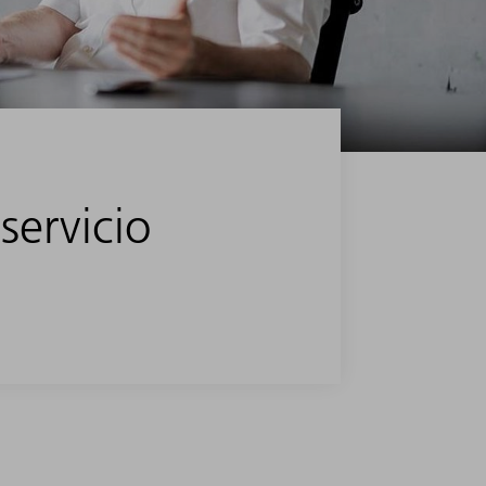
servicio