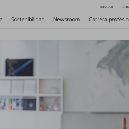
BUSCAR
CO
a
Sostenibilidad
Newsroom
Carrera profesio