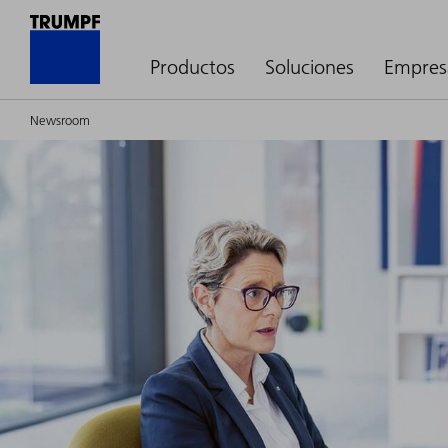
Productos
Soluciones
Empres
Newsroom