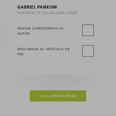
GABRIEL PANKOW
PORTAVOZ DE TECNOLOGÍA LÁSER
ENVIAR COMENTARIOS AL
AUTOR
DESCARGAR EL ARTÍCULO EN
PDF
IR A LA PÁGINA INICIAL