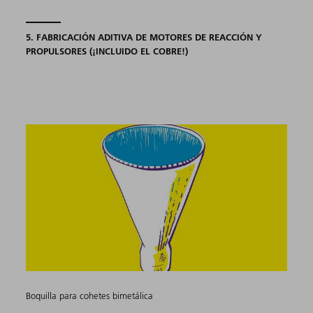
5. FABRICACIÓN ADITIVA DE MOTORES DE REACCIÓN Y
PROPULSORES (¡INCLUIDO EL COBRE!)
Boquilla para cohetes bimetálica