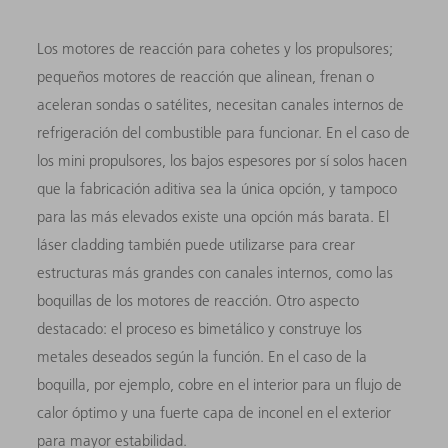
Los motores de reacción para cohetes y los propulsores;
pequeños motores de reacción que alinean, frenan o
aceleran sondas o satélites, necesitan canales internos de
refrigeración del combustible para funcionar. En el caso de
los mini propulsores, los bajos espesores por sí solos hacen
que la fabricación aditiva sea la única opción, y tampoco
para las más elevados existe una opción más barata. El
láser cladding también puede utilizarse para crear
estructuras más grandes con canales internos, como las
boquillas de los motores de reacción. Otro aspecto
destacado: el proceso es bimetálico y construye los
metales deseados según la función. En el caso de la
boquilla, por ejemplo, cobre en el interior para un flujo de
calor óptimo y una fuerte capa de inconel en el exterior
para mayor estabilidad.