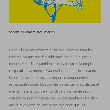
Soporte de cámara para satélites
Cada kilo menos abarata el vuelo al espacio. Para los
cohetes, ya que pueden subir más carga útil si pesan
menos. Y el billete también es más barato si la propia
carga útil pesa menos. Esta era la idea principal cuando
las empresas empezaron a imprimir componentes
estructurales como los soportes de las cámaras: utilizar el
menor material posible y construir únicamente según
criterios de pura funcionalidad. Ahora también está claro
que la revolución del diseño no solo hace que los