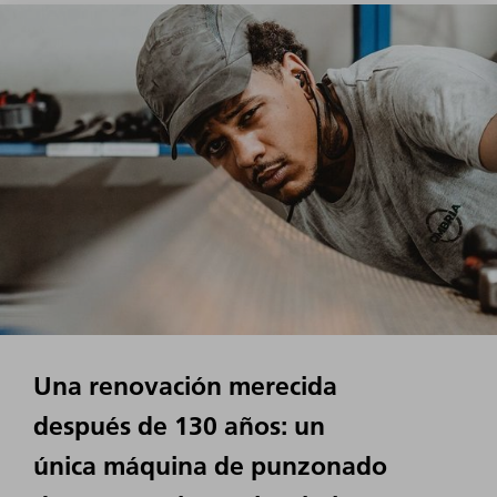
Una renovación merecida
después de 130 años: un
única máquina de punzonado