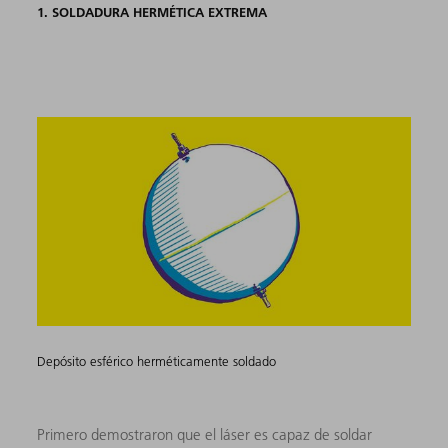
1. SOLDADURA HERMÉTICA EXTREMA
Depósito esférico herméticamente soldado
Primero demostraron que el láser es capaz de soldar