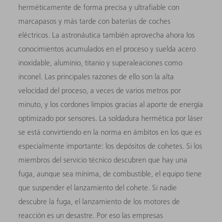
herméticamente de forma precisa y ultrafiable con
marcapasos y más tarde con baterías de coches
eléctricos. La astronáutica también aprovecha ahora los
conocimientos acumulados en el proceso y suelda acero
inoxidable, aluminio, titanio y superaleaciones como
inconel. Las principales razones de ello son la alta
velocidad del proceso, a veces de varios metros por
minuto, y los cordones limpios gracias al aporte de energía
optimizado por sensores. La soldadura hermética por láser
se está convirtiendo en la norma en ámbitos en los que es
especialmente importante: los depósitos de cohetes. Si los
miembros del servicio técnico descubren que hay una
fuga, aunque sea mínima, de combustible, el equipo tiene
que suspender el lanzamiento del cohete. Si nadie
descubre la fuga, el lanzamiento de los motores de
reacción es un desastre. Por eso las empresas