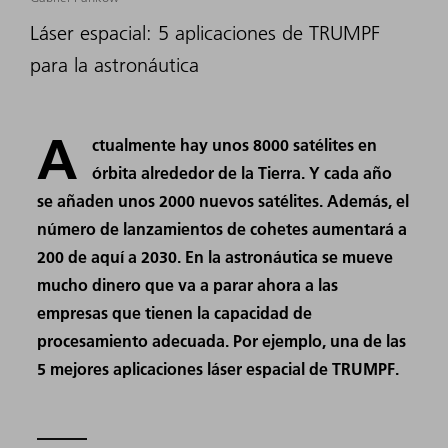
Láser espacial: 5 aplicaciones de TRUMPF
para la astronáutica
A
ctualmente hay unos 8000 satélites en
órbita alrededor de la Tierra. Y cada año
se añaden unos 2000 nuevos satélites. Además, el
número de lanzamientos de cohetes aumentará a
200 de aquí a 2030. En la astronáutica se mueve
mucho dinero que va a parar ahora a las
empresas que tienen la capacidad de
procesamiento adecuada. Por ejemplo, una de las
5 mejores aplicaciones láser espacial de TRUMPF.