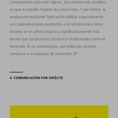
componentes sean más ligeros, sino incluso más estables,
ya que es posible mejorar las estructuras. Y por último: la
producción mediante fabricación aditiva; especialmente
con superaleaciones resistentes a la temperatura como
inconel, es en última instancia significativamente más
barata que los procesos mecánicos tradicionales como el
torneado. En la astronáutica, casi todos los caminos
conducen a la máquina de impresión 3D.
4. COMUNICACIÓN POR SATÉLITE