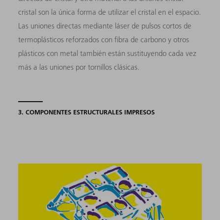
cristal son la única forma de utilizar el cristal en el espacio.
Las uniones directas mediante láser de pulsos cortos de
termoplásticos reforzados con fibra de carbono y otros
plásticos con metal también están sustituyendo cada vez
más a las uniones por tornillos clásicas.
3. COMPONENTES ESTRUCTURALES IMPRESOS