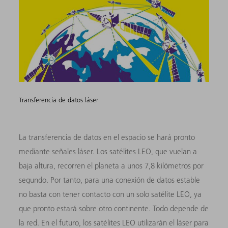
Transferencia de datos láser
La transferencia de datos en el espacio se hará pronto
mediante señales láser. Los satélites LEO, que vuelan a
baja altura, recorren el planeta a unos 7,8 kilómetros por
segundo. Por tanto, para una conexión de datos estable
no basta con tener contacto con un solo satélite LEO, ya
que pronto estará sobre otro continente. Todo depende de
la red. En el futuro, los satélites LEO utilizarán el láser para