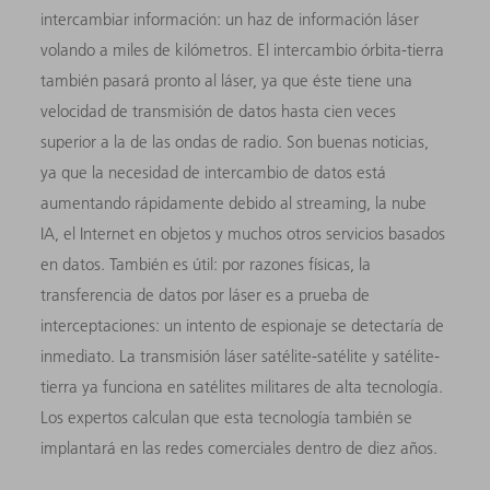
intercambiar información: un haz de información láser
volando a miles de kilómetros. El intercambio órbita-tierra
también pasará pronto al láser, ya que éste tiene una
velocidad de transmisión de datos hasta cien veces
superior a la de las ondas de radio. Son buenas noticias,
ya que la necesidad de intercambio de datos está
aumentando rápidamente debido al streaming, la nube
IA, el Internet en objetos y muchos otros servicios basados
en datos. También es útil: por razones físicas, la
transferencia de datos por láser es a prueba de
interceptaciones: un intento de espionaje se detectaría de
inmediato. La transmisión láser satélite-satélite y satélite-
tierra ya funciona en satélites militares de alta tecnología.
Los expertos calculan que esta tecnología también se
implantará en las redes comerciales dentro de diez años.