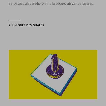
aeroespaciales prefieren ir a lo seguro utilizando láseres.
2. UNIONES DESIGUALES