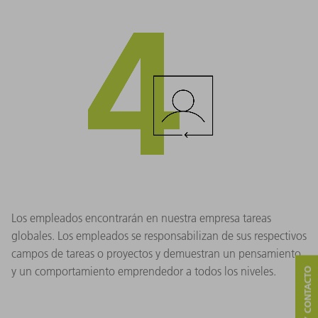
Los empleados encontrarán en nuestra empresa tareas
globales. Los empleados se responsabilizan de sus respectivos
campos de tareas o proyectos y demuestran un pensamiento
y un comportamiento emprendedor a todos los niveles.
SERVICIO Y CONTACTO