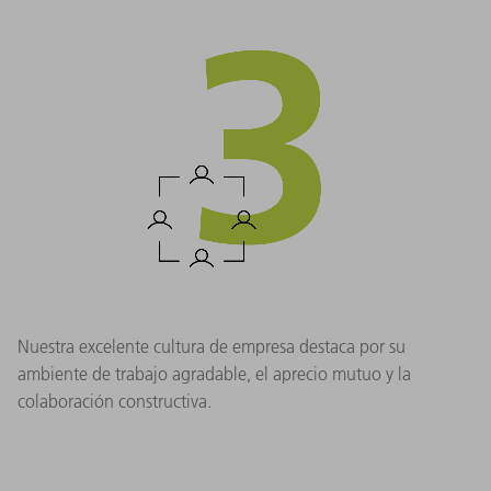
Nuestra excelente cultura de empresa destaca por su
ambiente de trabajo agradable, el aprecio mutuo y la
colaboración constructiva.