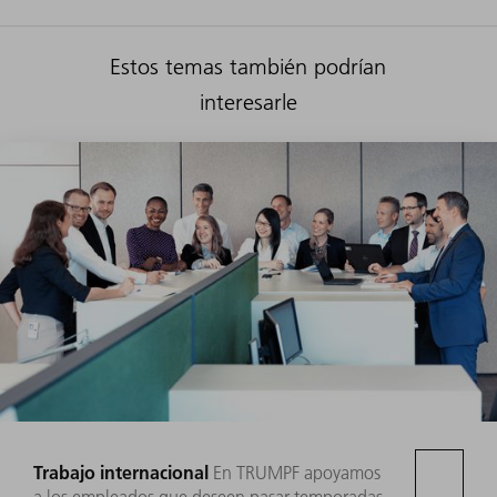
Estos temas también podrían
interesarle
Trabajo internacional
En TRUMPF apoyamos
a los empleados que deseen pasar temporadas