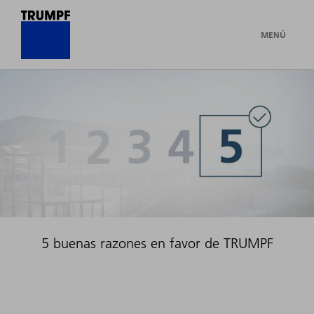
MENÚ
5 buenas razones en favor de TRUMPF