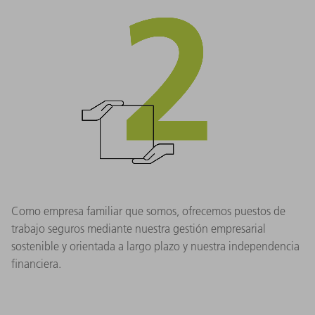
Como empresa familiar que somos, ofrecemos puestos de
trabajo seguros mediante nuestra gestión empresarial
sostenible y orientada a largo plazo y nuestra independencia
financiera.