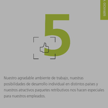
Nuestro agradable ambiente de trabajo, nuestras
posibilidades de desarrollo individual en distintos países y
nuestros atractivos paquetes retributivos nos hacen especiales
para nuestros empleados.