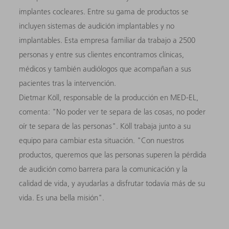
implantes cocleares. Entre su gama de productos se
incluyen sistemas de audición implantables y no
implantables. Esta empresa familiar da trabajo a 2500
personas y entre sus clientes encontramos clínicas,
médicos y también audiólogos que acompañan a sus
pacientes tras la intervención.
Dietmar Köll, responsable de la producción en MED-EL,
comenta: "No poder ver te separa de las cosas, no poder
oír te separa de las personas". Köll trabaja junto a su
equipo para cambiar esta situación. "Con nuestros
productos, queremos que las personas superen la pérdida
de audición como barrera para la comunicación y la
calidad de vida, y ayudarlas a disfrutar todavía más de su
vida. Es una bella misión".