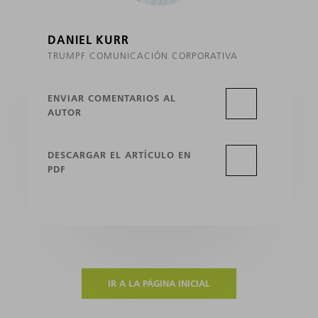
DANIEL KURR
TRUMPF COMUNICACIÓN CORPORATIVA
ENVIAR COMENTARIOS AL
AUTOR
DESCARGAR EL ARTÍCULO EN
PDF
IR A LA PÁGINA INICIAL