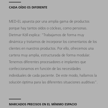
CADA OÍDO ES DIFERENTE
MED-EL apuesta por una amplia gama de productos
porque hay tantos oídos o cócleas, como personas.
Dietmar Köll explica: "Trabajamos de forma muy
dinámica y tratamos de incorporar los comentarios de los
clientes en nuestros productos. Por ello, ofrecemos una
cartera muy amplia, estructurada de forma modular.
Tenemos diferentes procesadores e implantes que
confeccionamos en función de las necesidades
individuales de cada paciente. De este modo, hallamos la
solución óptima para las diferentes situaciones auditivas".
MARCADOS PRECISOS EN EL MÍNIMO ESPACIO