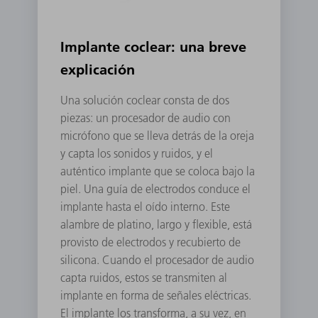
Implante coclear: una breve
explicación
Una solución coclear consta de dos
piezas: un procesador de audio con
micrófono que se lleva detrás de la oreja
y capta los sonidos y ruidos, y el
auténtico implante que se coloca bajo la
piel. Una guía de electrodos conduce el
implante hasta el oído interno. Este
alambre de platino, largo y flexible, está
provisto de electrodos y recubierto de
silicona. Cuando el procesador de audio
capta ruidos, estos se transmiten al
implante en forma de señales eléctricas.
El implante los transforma, a su vez, en