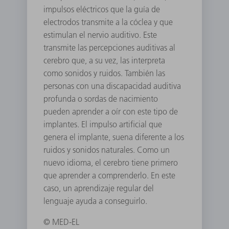
impulsos eléctricos que la guía de
electrodos transmite a la cóclea y que
estimulan el nervio auditivo. Este
transmite las percepciones auditivas al
cerebro que, a su vez, las interpreta
como sonidos y ruidos. También las
personas con una discapacidad auditiva
profunda o sordas de nacimiento
pueden aprender a oír con este tipo de
implantes. El impulso artificial que
genera el implante, suena diferente a los
ruidos y sonidos naturales. Como un
nuevo idioma, el cerebro tiene primero
que aprender a comprenderlo. En este
caso, un aprendizaje regular del
lenguaje ayuda a conseguirlo.
© MED-EL