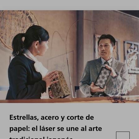
Estrellas, acero y corte de
papel: el láser se une al arte