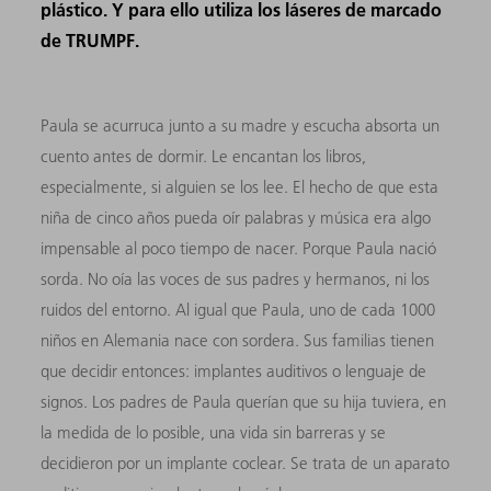
plástico. Y para ello utiliza los láseres de marcado
de TRUMPF.
Paula se acurruca junto a su madre y escucha absorta un
cuento antes de dormir. Le encantan los libros,
especialmente, si alguien se los lee. El hecho de que esta
niña de cinco años pueda oír palabras y música era algo
impensable al poco tiempo de nacer. Porque Paula nació
sorda. No oía las voces de sus padres y hermanos, ni los
ruidos del entorno. Al igual que Paula, uno de cada 1000
niños en Alemania nace con sordera. Sus familias tienen
que decidir entonces: implantes auditivos o lenguaje de
signos. Los padres de Paula querían que su hija tuviera, en
la medida de lo posible, una vida sin barreras y se
decidieron por un implante coclear. Se trata de un aparato