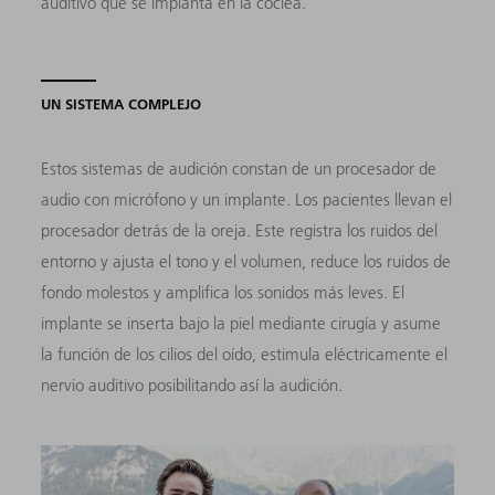
auditivo que se implanta en la cóclea.
UN SISTEMA COMPLEJO
Estos sistemas de audición constan de un procesador de
audio con micrófono y un implante. Los pacientes llevan el
procesador detrás de la oreja. Este registra los ruidos del
entorno y ajusta el tono y el volumen, reduce los ruidos de
fondo molestos y amplifica los sonidos más leves. El
implante se inserta bajo la piel mediante cirugía y asume
la función de los cilios del oído, estimula eléctricamente el
nervio auditivo posibilitando así la audición.