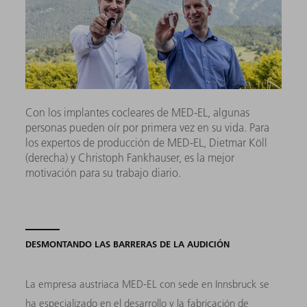
Con los implantes cocleares de MED-EL, algunas
personas pueden oír por primera vez en su vida. Para
los expertos de producción de MED-EL, Dietmar Köll
(derecha) y Christoph Fankhauser, es la mejor
motivación para su trabajo diario.
DESMONTANDO LAS BARRERAS DE LA AUDICIÓN
La empresa austriaca MED-EL con sede en Innsbruck se
ha especializado en el desarrollo y la fabricación de