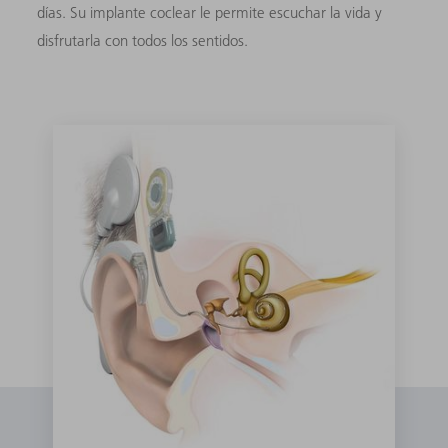
días. Su implante coclear le permite escuchar la vida y
disfrutarla con todos los sentidos.