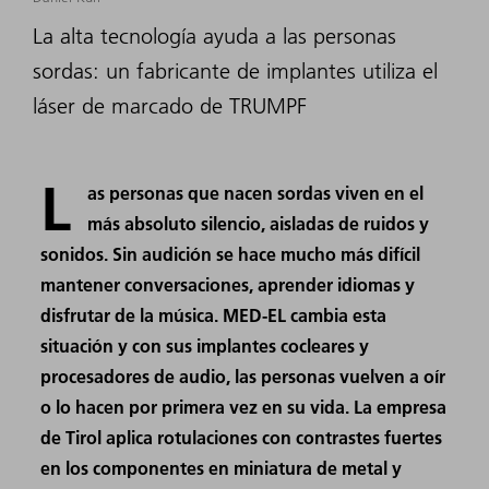
La alta tecnología ayuda a las personas
sordas: un fabricante de implantes utiliza el
láser de marcado de TRUMPF
L
as personas que nacen sordas viven en el
más absoluto silencio, aisladas de ruidos y
sonidos. Sin audición se hace mucho más difícil
mantener conversaciones, aprender idiomas y
disfrutar de la música. MED-EL cambia esta
situación y con sus implantes cocleares y
procesadores de audio, las personas vuelven a oír
o lo hacen por primera vez en su vida. La empresa
de Tirol aplica rotulaciones con contrastes fuertes
en los componentes en miniatura de metal y