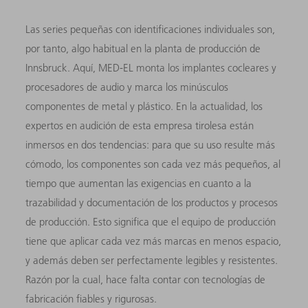
Las series pequeñas con identificaciones individuales son,
por tanto, algo habitual en la planta de producción de
Innsbruck. Aquí, MED-EL monta los implantes cocleares y
procesadores de audio y marca los minúsculos
componentes de metal y plástico. En la actualidad, los
expertos en audición de esta empresa tirolesa están
inmersos en dos tendencias: para que su uso resulte más
cómodo, los componentes son cada vez más pequeños, al
tiempo que aumentan las exigencias en cuanto a la
trazabilidad y documentación de los productos y procesos
de producción. Esto significa que el equipo de producción
tiene que aplicar cada vez más marcas en menos espacio,
y además deben ser perfectamente legibles y resistentes.
Razón por la cual, hace falta contar con tecnologías de
fabricación fiables y rigurosas.