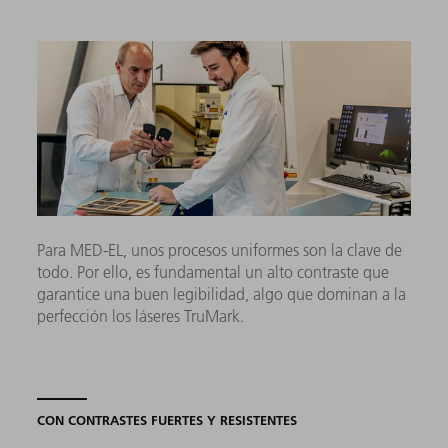
Para MED-EL, unos procesos uniformes son la clave de
todo. Por ello, es fundamental un alto contraste que
garantice una buen legibilidad, algo que dominan a la
perfección los láseres TruMark.
CON CONTRASTES FUERTES Y RESISTENTES