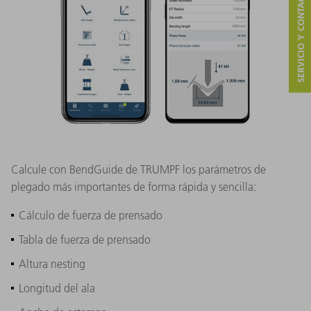
SERVICIO Y CONTACTO
Calcule con BendGuide de TRUMPF los parámetros de
plegado más importantes de forma rápida y sencilla:
Cálculo de fuerza de prensado
Tabla de fuerza de prensado
Altura nesting
Longitud del ala