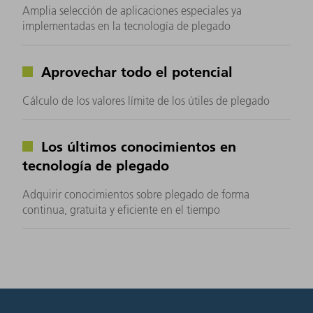
Amplia selección de aplicaciones especiales ya
implementadas en la tecnología de plegado
Aprovechar todo el potencial
Cálculo de los valores límite de los útiles de plegado
Los últimos conocimientos en
tecnología de plegado
Adquirir conocimientos sobre plegado de forma
continua, gratuita y eficiente en el tiempo