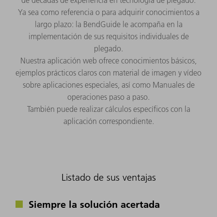
Ya sea como referencia o para adquirir conocimientos a
largo plazo: la BendGuide le acompaña en la
implementación de sus requisitos individuales de
plegado.
Nuestra aplicación web ofrece conocimientos básicos,
ejemplos prácticos claros con material de imagen y vídeo
sobre aplicaciones especiales, así como Manuales de
operaciones paso a paso.
También puede realizar cálculos específicos con la
aplicación correspondiente.
Listado de sus ventajas
Siempre la solución acertada