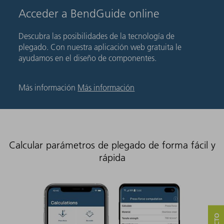
Acceder a BendGuide online
Descubra las posibilidades de la tecnología de
plegado. Con nuestra aplicación web gratuita le
ayudamos en el diseño de componentes.
Más información
Más información
Calcular parámetros de plegado de forma fácil y
rápida