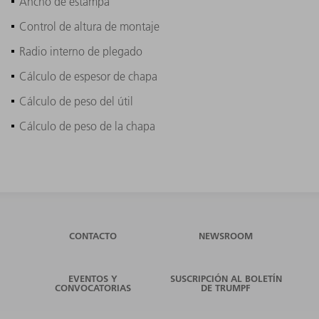
Ancho de estampa
Control de altura de montaje
Radio interno de plegado
Cálculo de espesor de chapa
Cálculo de peso del útil
Cálculo de peso de la chapa
CONTACTO
NEWSROOM
EVENTOS Y
SUSCRIPCIÓN AL BOLETÍN
CONVOCATORIAS
DE TRUMPF