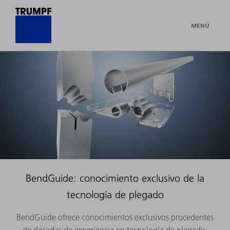
MENÚ
BendGuide: conocimiento exclusivo de la
tecnología de plegado
BendGuide ofrece conocimientos exclusivos procedentes
de décadas de experiencia en tecnología de plegado.