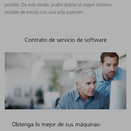
posible. De este modo, podrá doblar el mayor número
posible de piezas con una sola sujeción.
Contrato de servicio de software
Obtenga lo mejor de sus máquinas-