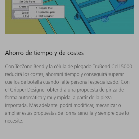
Ahorro de tiempo y de costes
Con TecZone Bend y la célula de plegado TruBend Cell 5000
reducirá los costes, ahorrará tiempo y conseguirá superar
cuellos de botella cuando falte personal especializado. Con
el Gripper Designer obtendrá una propuesta de pinza de
forma automática y muy rápida, a partir de la pieza
importada. Más adelante, podrá modificar, mecanizar o
ampliar estas propuestas de forma sencilla y siempre que lo
necesite.