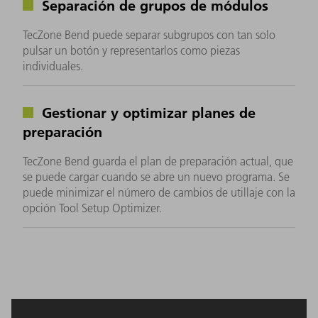
Separación de grupos de módulos
TecZone Bend puede separar subgrupos con tan solo
pulsar un botón y representarlos como piezas
individuales.
Gestionar y optimizar planes de
preparación
TecZone Bend guarda el plan de preparación actual, que
se puede cargar cuando se abre un nuevo programa. Se
puede minimizar el número de cambios de utillaje con la
opción Tool Setup Optimizer.