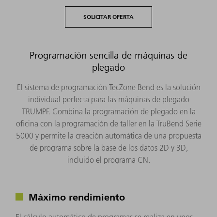
SOLICITAR OFERTA
Programación sencilla de máquinas de
plegado
El sistema de programación TecZone Bend es la solución
individual perfecta para las máquinas de plegado
TRUMPF. Combina la programación de plegado en la
oficina con la programación de taller en la TruBend Serie
5000 y permite la creación automática de una propuesta
de programa sobre la base de los datos 2D y 3D,
incluido el programa CN.
Máximo rendimiento