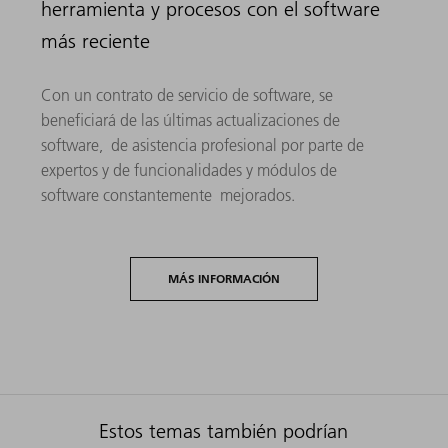
herramienta y procesos con el software
más reciente
Con un contrato de servicio de software, se
beneficiará de las últimas actualizaciones de
software, de asistencia profesional por parte de
expertos y de funcionalidades y módulos de
software constantemente mejorados.
MÁS INFORMACIÓN
Estos temas también podrían