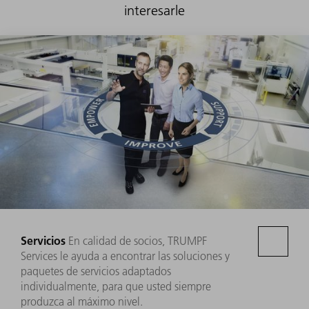
interesarle
Servicios
En calidad de socios, TRUMPF
Services le ayuda a encontrar las soluciones y
paquetes de servicios adaptados
individualmente, para que usted siempre
produzca al máximo nivel.