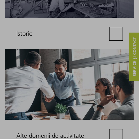
Istoric
SERVICE ȘI CONTACT
Alte domenii de activitate