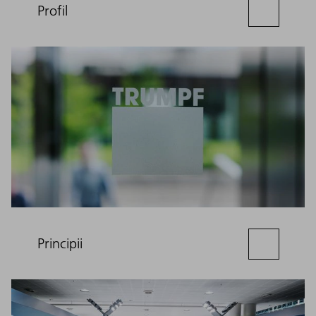
Profil
Principii