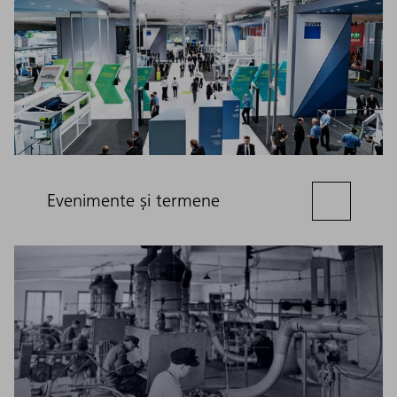
Evenimente și termene