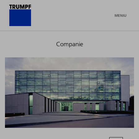
MENIU
Companie