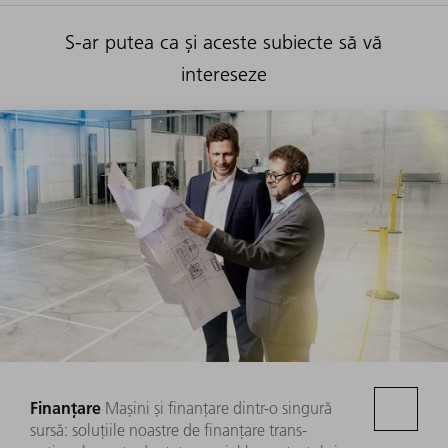
S-ar putea ca și aceste subiecte să vă
intereseze
Finanțare
Mașini și finanțare dintr-o singură
sursă: soluțiile noastre de finanțare trans-