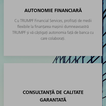
AUTONOMIE FINANCIARĂ
Cu TRUMPF Financial Services, profitați de medii
flexibile la finanțarea mașinii dumneavoastră
TRUMPF și vă câștigați autonomia față de banca cu
care colaborați.
CONSULTANȚĂ DE CALITATE
GARANTATĂ