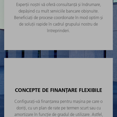
Experții noștri vă oferă consultanță și îndrumare,
depășind cu mult serviciile bancare obișnuite.
Beneficiați de procese coordonate în mod optim și
de soluții rapide în cadrul grupului nostru de
întreprinderi.
CONCEPTE DE FINANȚARE FLEXIBILE
Configurați-vă finanțarea pentru mașina pe care o
doriți, cu un plan de rate pe termen scurt sau cu
amortizare în funcție de gradul de utilizare. Astfel,