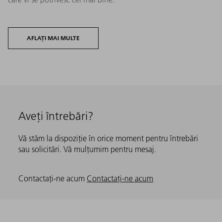
AFLAȚI MAI MULTE
Aveți întrebări?
Vă stăm la dispoziție în orice moment pentru întrebări
sau solicitări. Vă mulțumim pentru mesaj.
Contactați-ne acum
Contactați-ne acum