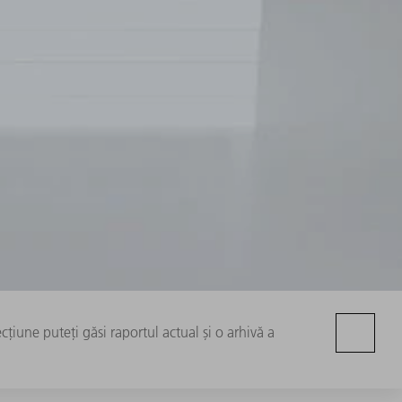
cțiune puteți găsi raportul actual și o arhivă a