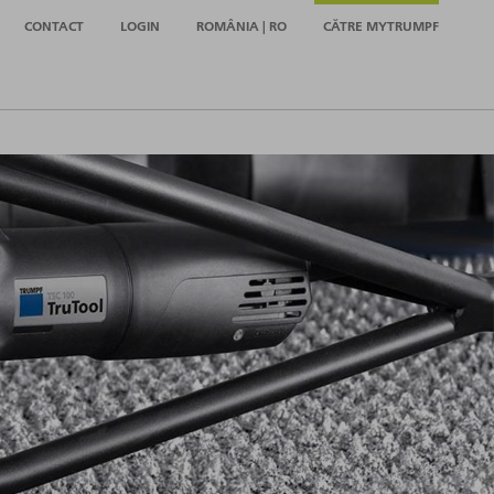
CONTACT
LOGIN
ROMÂNIA | RO
CĂTRE MYTRUMPF